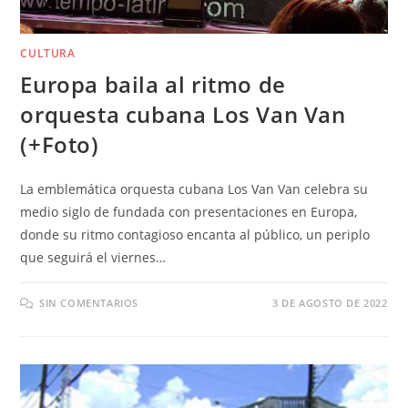
CULTURA
Europa baila al ritmo de
orquesta cubana Los Van Van
(+Foto)
La emblemática orquesta cubana Los Van Van celebra su
medio siglo de fundada con presentaciones en Europa,
donde su ritmo contagioso encanta al público, un periplo
que seguirá el viernes…
SIN COMENTARIOS
3 DE AGOSTO DE 2022