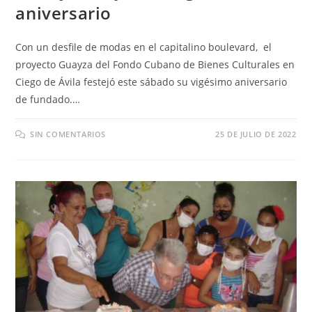
aniversario
Con un desfile de modas en el capitalino boulevard, el
proyecto Guayza del Fondo Cubano de Bienes Culturales en
Ciego de Ávila festejó este sábado su vigésimo aniversario
de fundado.…
SIN COMENTARIOS
25 DE JULIO DE 2022