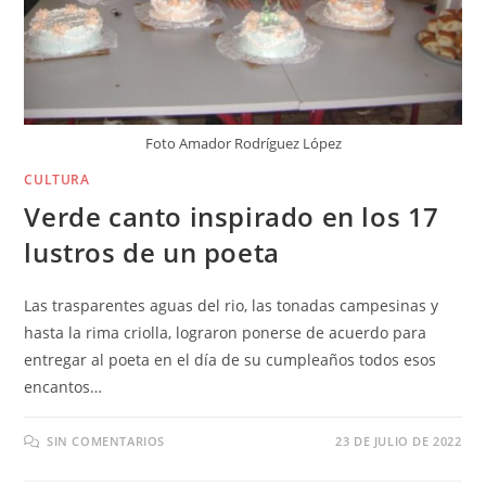
Foto Amador Rodríguez López
CULTURA
Verde canto inspirado en los 17
lustros de un poeta
Las trasparentes aguas del rio, las tonadas campesinas y
hasta la rima criolla, lograron ponerse de acuerdo para
entregar al poeta en el día de su cumpleaños todos esos
encantos…
SIN COMENTARIOS
23 DE JULIO DE 2022