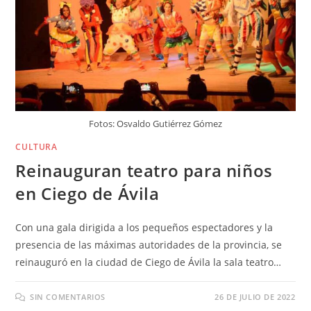
Fotos: Osvaldo Gutiérrez Gómez
CULTURA
Reinauguran teatro para niños
en Ciego de Ávila
Con una gala dirigida a los pequeños espectadores y la
presencia de las máximas autoridades de la provincia, se
reinauguró en la ciudad de Ciego de Ávila la sala teatro…
SIN COMENTARIOS
26 DE JULIO DE 2022