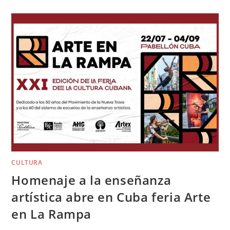
CULTURA
Homenaje a la enseñanza
artística abre en Cuba feria Arte
en La Rampa