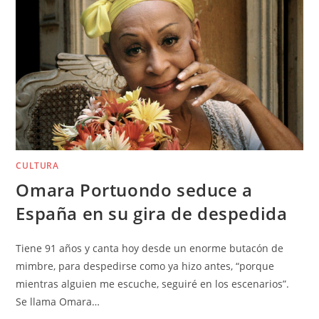
CULTURA
Omara Portuondo seduce a
España en su gira de despedida
Tiene 91 años y canta hoy desde un enorme butacón de
mimbre, para despedirse como ya hizo antes, “porque
mientras alguien me escuche, seguiré en los escenarios”.
Se llama Omara…