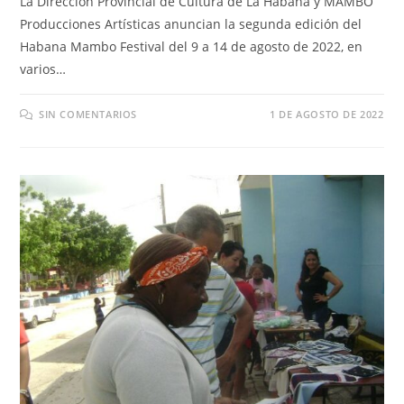
La Dirección Provincial de Cultura de La Habana y MAMBO
Producciones Artísticas anuncian la segunda edición del
Habana Mambo Festival del 9 a 14 de agosto de 2022, en
varios…
SIN COMENTARIOS
1 DE AGOSTO DE 2022