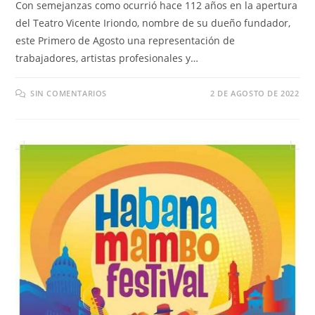
Con semejanzas como ocurrió hace 112 años en la apertura
del Teatro Vicente Iriondo, nombre de su dueño fundador,
este Primero de Agosto una representación de
trabajadores, artistas profesionales y…
SIN COMENTARIOS
2 DE AGOSTO DE 2022