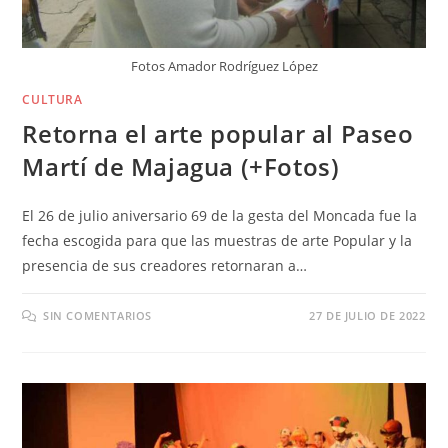
Fotos Amador Rodríguez López
CULTURA
Retorna el arte popular al Paseo
Martí de Majagua (+Fotos)
El 26 de julio aniversario 69 de la gesta del Moncada fue la
fecha escogida para que las muestras de arte Popular y la
presencia de sus creadores retornaran a…
SIN COMENTARIOS
27 DE JULIO DE 2022