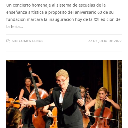
Un concierto homenaje al sistema de escuelas de la
enseñanza artística a propósito del aniversario 60 de su
fundación marcará la inauguración hoy de la XXI edición de
la feria…
SIN COMENTARIOS
22 DE JULIO DE 2022