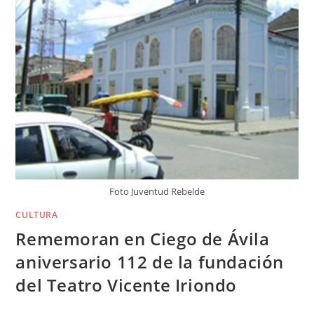
Foto Juventud Rebelde
CULTURA
Rememoran en Ciego de Ávila
aniversario 112 de la fundación
del Teatro Vicente Iriondo