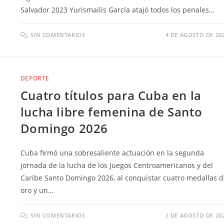
Salvador 2023 Yurismailis García atajó todos los penales…
SIN COMENTARIOS
4 DE AGOSTO DE 20
DEPORTE
Cuatro títulos para Cuba en la
lucha libre femenina de Santo
Domingo 2026
Cuba firmó una sobresaliente actuación en la segunda
jornada de la lucha de los Juegos Centroamericanos y del
Caribe Santo Domingo 2026, al conquistar cuatro medallas d
oro y un…
SIN COMENTARIOS
2 DE AGOSTO DE 20