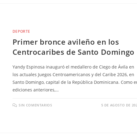
DEPORTE
Primer bronce avileño en los
Centrocaribes de Santo Domingo
Yandy Espinosa inauguró el medallero de Ciego de Ávila en
los actuales Juegos Centroamericanos y del Caribe 2026, en
Santo Domingo, capital de la República Dominicana. Como e
ediciones anteriores,…
SIN COMENTARIOS
5 DE AGOSTO DE 20