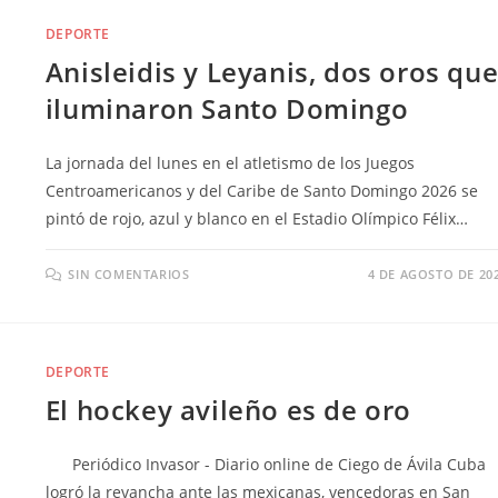
DEPORTE
Anisleidis y Leyanis, dos oros qu
iluminaron Santo Domingo
La jornada del lunes en el atletismo de los Juegos
Centroamericanos y del Caribe de Santo Domingo 2026 se
pintó de rojo, azul y blanco en el Estadio Olímpico Félix…
SIN COMENTARIOS
4 DE AGOSTO DE 20
DEPORTE
El hockey avileño es de oro
Periódico Invasor - Diario online de Ciego de Ávila Cuba
logró la revancha ante las mexicanas, vencedoras en San