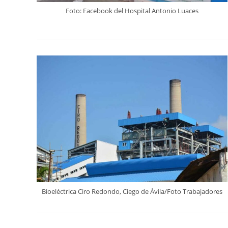
Foto: Facebook del Hospital Antonio Luaces
Bioeléctrica Ciro Redondo, Ciego de Ávila/Foto Trabajadores