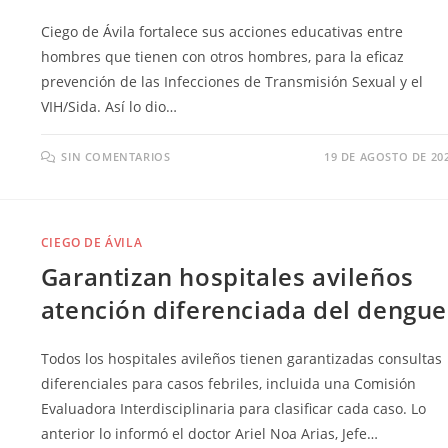
Ciego de Ávila fortalece sus acciones educativas entre
hombres que tienen con otros hombres, para la eficaz
prevención de las Infecciones de Transmisión Sexual y el
VIH/Sida. Así lo dio…
SIN COMENTARIOS
19 DE AGOSTO DE 20
CIEGO DE ÁVILA
Garantizan hospitales avileños
atención diferenciada del dengue
Todos los hospitales avileños tienen garantizadas consultas
diferenciales para casos febriles, incluida una Comisión
Evaluadora Interdisciplinaria para clasificar cada caso. Lo
anterior lo informó el doctor Ariel Noa Arias, Jefe…