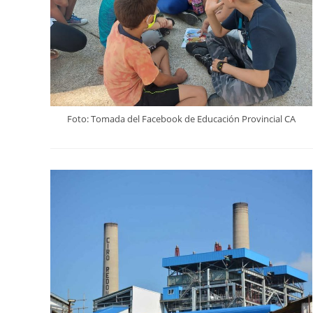
Foto: Tomada del Facebook de Educación Provincial CA