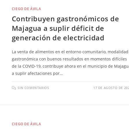
CIEGO DE ÁVILA
Contribuyen gastronómicos de
Majagua a suplir déficit de
generación de electricidad
La venta de alimentos en el entorno comunitario, modalidad
gastronómica con buenos resultados en momentos difíciles
de la COVID-19, contribuye ahora en el municipio de Majagu
a suplir afectaciones por…
SIN COMENTARIOS
17 DE AGOSTO DE 20
CIEGO DE ÁVILA