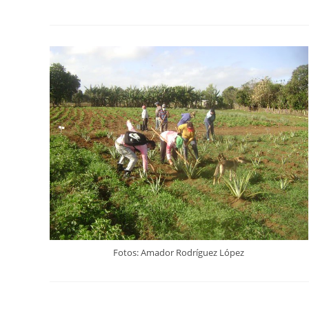
Fotos: Amador Rodríguez López