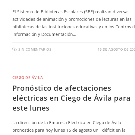
El Sistema de Bibliotecas Escolares (SBE) realizan diversas
actividades de animación y promociones de lecturas en las
bibliotecas de las instituciones educativas y en los Centros 
Información y Documentación…
SIN COMENTARIOS
15 DE AGOSTO DE 20
CIEGO DE ÁVILA
Pronóstico de afectaciones
eléctricas en Ciego de Ávila para
este lunes
La dirección de la Empresa Eléctrica en Ciego de Ávila
pronostica para hoy lunes 15 de agosto un déficit en la