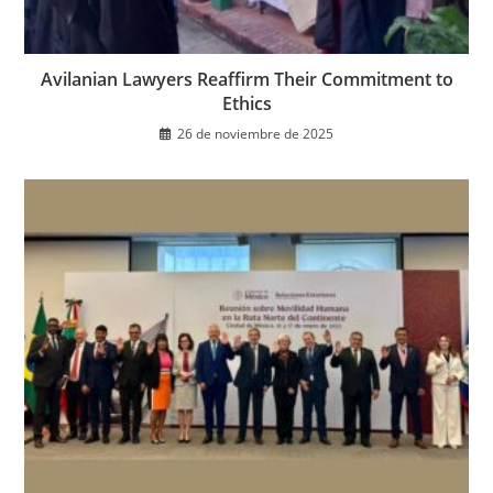
Avilanian Lawyers Reaffirm Their Commitment to
Ethics
26 de noviembre de 2025