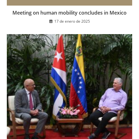
Meeting on human mobility concludes in Mexico
17 de enero de 2025