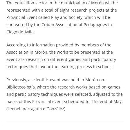
entrada:
The education sector in the municipality of Morón will be
represented with a total of eight research projects at the
Provincial Event called Play and Society, which will be
sponsored by the Cuban Association of Pedagogues in
Ciego de Ávila.
According to information provided by members of the
Association in Morón, the works to be presented at the
event are research on different games and participatory
techniques that favour the learning process in schools.
Previously, a scientific event was held in Morón on.
Bibliotecología, where the research works based on games
and participatory techniques were selected, adjusted to the
bases of this Provincial event scheduled for the end of May.
(Leonel Iparraguirre González)