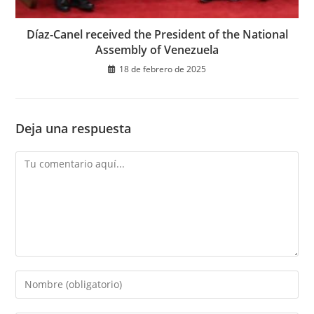
Díaz-Canel received the President of the National
Assembly of Venezuela
18 de febrero de 2025
Deja una respuesta
Comentario
Introduce
tu
nombre