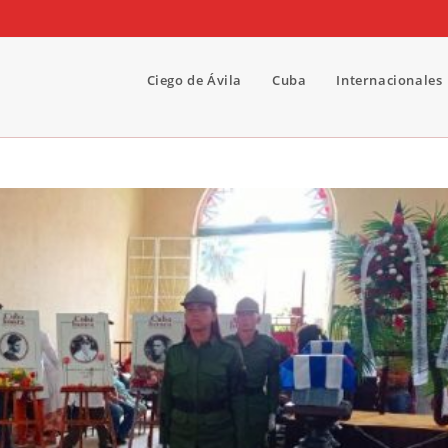
Ciego de Ávila
Cuba
Internacionales