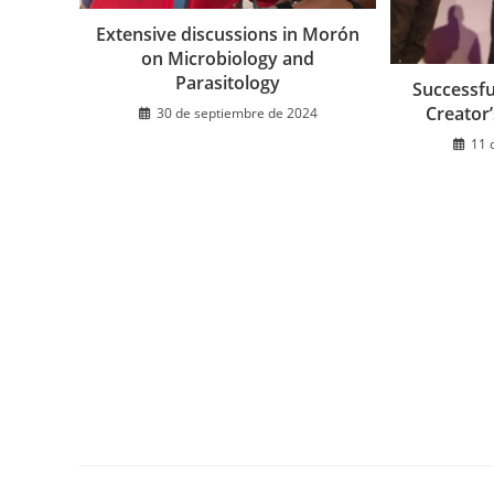
Extensive discussions in Morón
on Microbiology and
Parasitology
Successfu
Creator’
30 de septiembre de 2024
11 