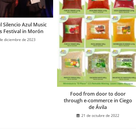
l Silencio Azul Music
s Festival in Morón
de diciembre de 2023
Food from door to door
through e-commerce in Ciego
de Ávila
21 de octubre de 2022