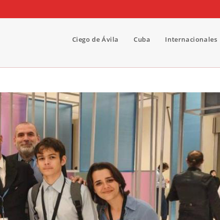
Ciego de Ávila
Cuba
Internacionales