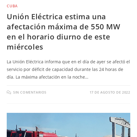
CUBA
Unión Eléctrica estima una
afectación máxima de 550 MW
en el horario diurno de este
miércoles
La Unión Eléctrica informa que en el día de ayer se afectó el
servicio por déficit de capacidad durante las 24 horas de
día. La máxima afectación en la noche…
SIN COMENTARIOS
17 DE AGOSTO DE 2022