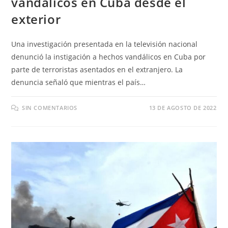
vandálicos en Cuba desde el
exterior
Una investigación presentada en la televisión nacional
denunció la instigación a hechos vandálicos en Cuba por
parte de terroristas asentados en el extranjero. La
denuncia señaló que mientras el país…
SIN COMENTARIOS
13 DE AGOSTO DE 2022