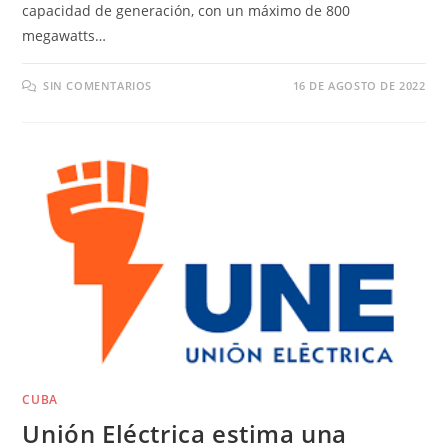
capacidad de generación, con un máximo de 800
megawatts…
SIN COMENTARIOS
16 DE AGOSTO DE 2022
CUBA
Unión Eléctrica estima una