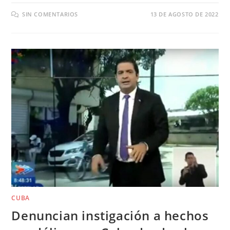
SIN COMENTARIOS
13 DE AGOSTO DE 2022
CUBA
Denuncian instigación a hechos