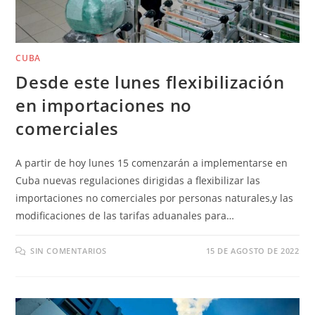
CUBA
Desde este lunes flexibilización
en importaciones no
comerciales
A partir de hoy lunes 15 comenzarán a implementarse en
Cuba nuevas regulaciones dirigidas a flexibilizar las
importaciones no comerciales por personas naturales,y las
modificaciones de las tarifas aduanales para…
SIN COMENTARIOS
15 DE AGOSTO DE 2022