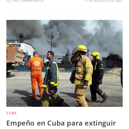
SIN COMENTARIOS
11 DE AGOSTO DE 2022
CUBA
Empeño en Cuba para extinguir