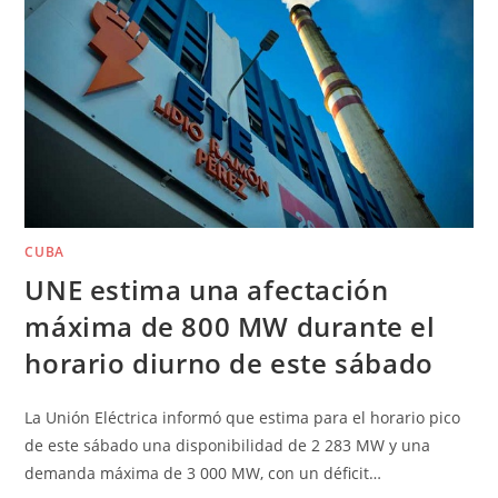
CUBA
UNE estima una afectación
máxima de 800 MW durante el
horario diurno de este sábado
La Unión Eléctrica informó que estima para el horario pico
de este sábado una disponibilidad de 2 283 MW y una
demanda máxima de 3 000 MW, con un déficit…