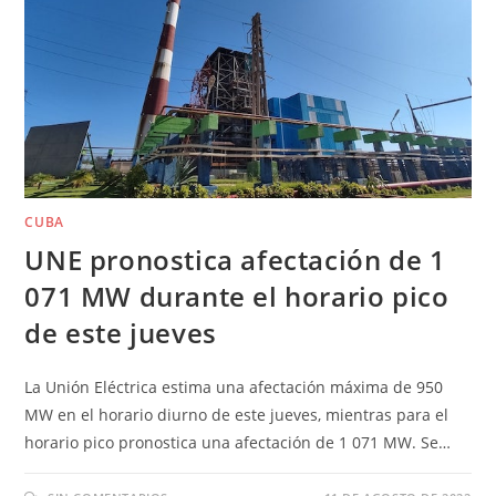
CUBA
UNE pronostica afectación de 1
071 MW durante el horario pico
de este jueves
La Unión Eléctrica estima una afectación máxima de 950
MW en el horario diurno de este jueves, mientras para el
horario pico pronostica una afectación de 1 071 MW. Se…