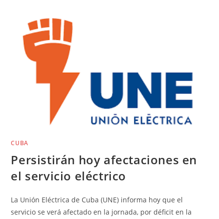
CUBA
Persistirán hoy afectaciones en
el servicio eléctrico
La Unión Eléctrica de Cuba (UNE) informa hoy que el
servicio se verá afectado en la jornada, por déficit en la