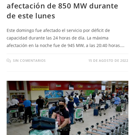
afectación de 850 MW durante
de este lunes
Este domingo fue afectado el servicio por déficit de
capacidad durante las 24 horas de día. La máxima
afectación en la noche fue de 945 MW, a las 20:40 horas.…
SIN COMENTARIOS
15 DE AGOSTO DE 2022