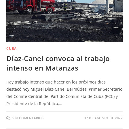
CUBA
Díaz-Canel convoca al trabajo
intenso en Matanzas
Hay trabajo intenso que hacer en los próximos días,
destacó hoy Miguel Díaz-Canel Bermúdez, Primer Secretario
del Comité Central del Partido Comunista de Cuba (PCC) y
Presidente de la República,…
SIN COMENTARIOS
17 DE AGOSTO DE 2022