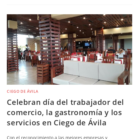
CIEGO DE ÁVILA
Celebran día del trabajador del
comercio, la gastronomía y los
servicios en Ciego de Ávila
Con el reconocimiento a las mejores empresas y