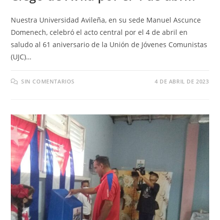
Nuestra Universidad Avileña, en su sede Manuel Ascunce
Domenech, celebró el acto central por el 4 de abril en
saludo al 61 aniversario de la Unión de Jóvenes Comunistas
(UJC)…
SIN COMENTARIOS
4 DE ABRIL DE 2023