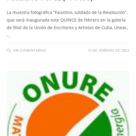
La muestra fotográfica “Faustino, soldado de la Revolución”,
que será inaugurada este QUINCE de febrero en la galería
de filial de la Unión de Escritores y Artistas de Cuba, Uneac,
…
SIN COMENTARIOS
13 DE FEBRERO DE 2023