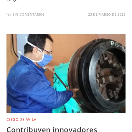
SIN COMENTARIOS
23 DE MARZO DE 2023
CIEGO DE ÁVILA
Contribuyen innovadores