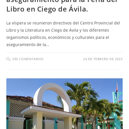
Libro en Ciego de Ávila.
La víspera se reunieron directivos del Centro Provincial del
Libro y la Literatura en Ciego de Ávila y los diferentes
organismos políticos, económicos y culturales para el
aseguramiento de la…
SIN COMENTARIOS
24 DE FEBRERO DE 2023