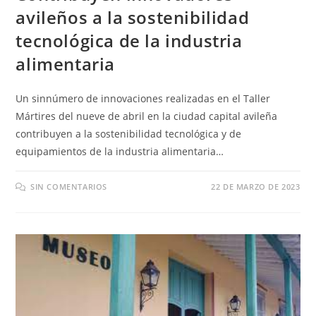
avileños a la sostenibilidad
tecnológica de la industria
alimentaria
Un sinnúmero de innovaciones realizadas en el Taller
Mártires del nueve de abril en la ciudad capital avileña
contribuyen a la sostenibilidad tecnológica y de
equipamientos de la industria alimentaria…
SIN COMENTARIOS
22 DE MARZO DE 2023