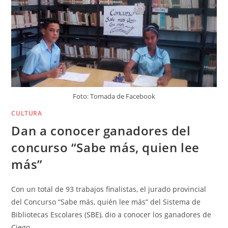
Foto: Tomada de Facebook
CULTURA
Dan a conocer ganadores del
concurso “Sabe más, quien lee
más”
Con un total de 93 trabajos finalistas, el jurado provincial
del Concurso “Sabe más, quién lee más” del Sistema de
Bibliotecas Escolares (SBE), dio a conocer los ganadores de
Ciego…