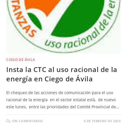
CIEGO DE ÁVILA
Insta la CTC al uso racional de la
energía en Ciego de Ávila
El chequeo de las acciones de comunicación para el uso
racional de la energía en el sector estatal está, de nuevo
este lunes, entre las prioridades del Comité Provincial de…
SIN COMENTARIOS
6 DE FEBRERO DE 2023