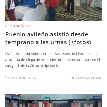
CIEGO DE ÁVILA
Pueblo avileño asistió desde
temprano a las urnas (+fotos)
Livàn Izquierdo Alonso, Primer Secretario del Partido en la
provincia de Ciego de Ávila, ejerció su derecho al voto en el
colegio 1, de la Circunscripción 8.
SIN COMENTARIOS
26 DE MARZO DE 2023