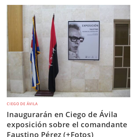
CIEGO DE ÁVILA
Inaugurarán en Ciego de Ávila
exposición sobre el comandante
Faustino Pérez (+Fotos)