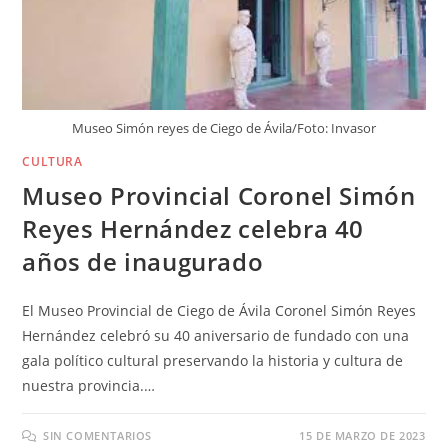
Museo Simón reyes de Ciego de Ávila/Foto: Invasor
CULTURA
Museo Provincial Coronel Simón
Reyes Hernández celebra 40
años de inaugurado
El Museo Provincial de Ciego de Ávila Coronel Simón Reyes
Hernández celebró su 40 aniversario de fundado con una
gala político cultural preservando la historia y cultura de
nuestra provincia.…
SIN COMENTARIOS
15 DE MARZO DE 2023