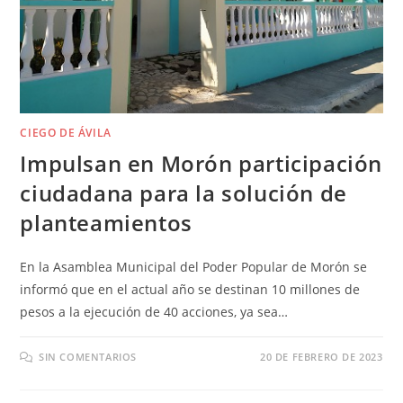
CIEGO DE ÁVILA
Impulsan en Morón participación
ciudadana para la solución de
planteamientos
En la Asamblea Municipal del Poder Popular de Morón se
informó que en el actual año se destinan 10 millones de
pesos a la ejecución de 40 acciones, ya sea…
SIN COMENTARIOS
20 DE FEBRERO DE 2023