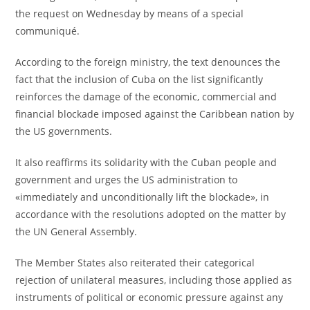
the request on Wednesday by means of a special
communiqué.
According to the foreign ministry, the text denounces the
fact that the inclusion of Cuba on the list significantly
reinforces the damage of the economic, commercial and
financial blockade imposed against the Caribbean nation by
the US governments.
It also reaffirms its solidarity with the Cuban people and
government and urges the US administration to
«immediately and unconditionally lift the blockade», in
accordance with the resolutions adopted on the matter by
the UN General Assembly.
The Member States also reiterated their categorical
rejection of unilateral measures, including those applied as
instruments of political or economic pressure against any