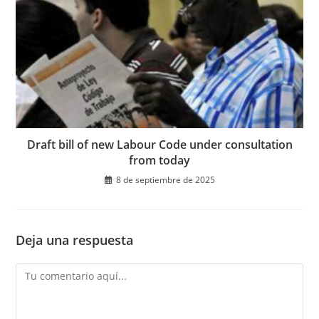
Draft bill of new Labour Code under consultation
from today
8 de septiembre de 2025
Deja una respuesta
Comentario