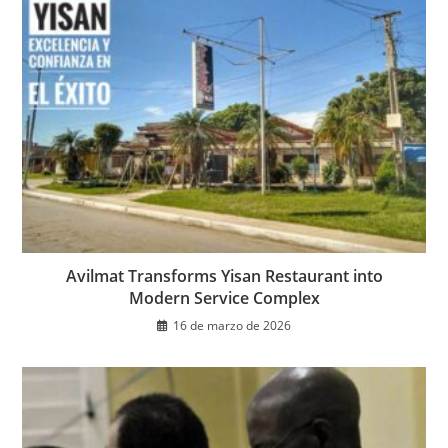
Avilmat Transforms Yisan Restaurant into
Modern Service Complex
16 de marzo de 2026