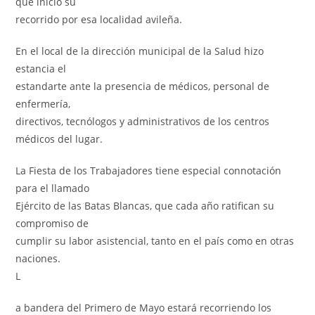
que inicio su
recorrido por esa localidad avileña.
En el local de la dirección municipal de la Salud hizo
estancia el
estandarte ante la presencia de médicos, personal de
enfermería,
directivos, tecnólogos y administrativos de los centros
médicos del lugar.
La Fiesta de los Trabajadores tiene especial connotación
para el llamado
Ejército de las Batas Blancas, que cada año ratifican su
compromiso de
cumplir su labor asistencial, tanto en el país como en otras
naciones.
L
a bandera del Primero de Mayo estará recorriendo los