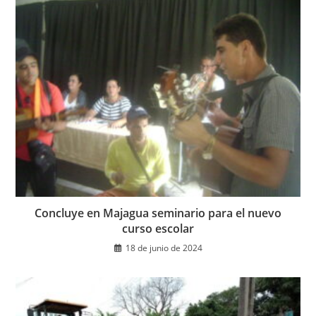
Concluye en Majagua seminario para el nuevo
curso escolar
18 de junio de 2024