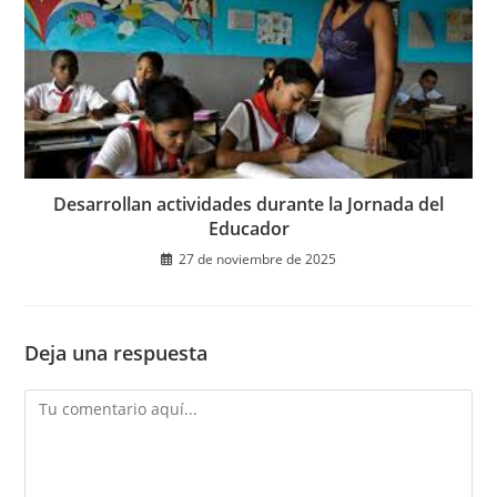
Desarrollan actividades durante la Jornada del
Educador
27 de noviembre de 2025
Deja una respuesta
Comentario