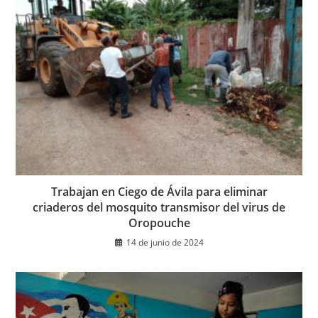
Trabajan en Ciego de Ávila para eliminar
criaderos del mosquito transmisor del virus de
Oropouche
14 de junio de 2024