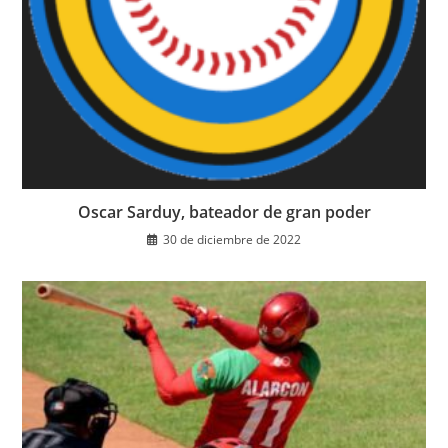
Oscar Sarduy, bateador de gran poder
30 de diciembre de 2022