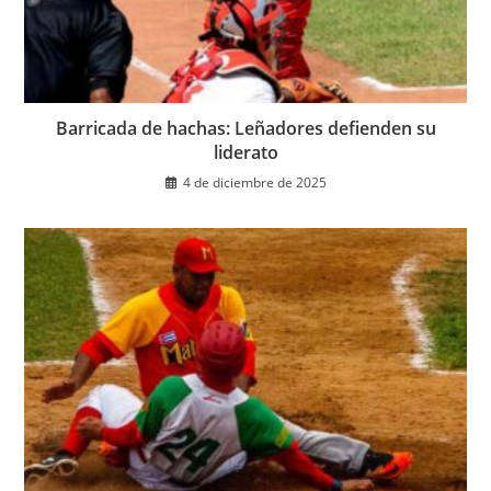
Barricada de hachas: Leñadores defienden su
liderato
4 de diciembre de 2025