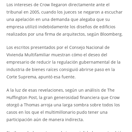
Los intereses de Crow llegaron directamente ante el
tribunal en 2005, cuando los jueces se negaron a escuchar
una apelación en una demanda que alegaba que su
empresa utilizó indebidamente los diseños de edificios
realizados por una firma de arquitectos, según Bloomberg.
Los escritos presentados por el Consejo Nacional de
Vivienda Multifamiliar muestran cómo el deseo del
empresario de reducir la regulación gubernamental de la
industria de bienes raíces consiguió abrirse paso en la
Corte Suprema, apuntó esa fuente.
A la luz de esas revelaciones, según un análisis de The
Huffington Post, la gran generosidad financiera que Crow
otorgó a Thomas arroja una larga sombra sobre todos los
casos en los que el multimillonario pudo tener una
participación aún de manera indirecta.