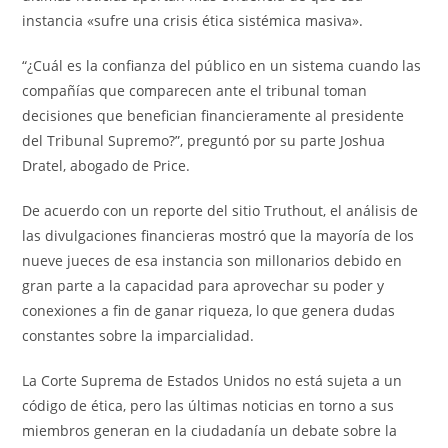
instancia «sufre una crisis ética sistémica masiva».
“¿Cuál es la confianza del público en un sistema cuando las
compañías que comparecen ante el tribunal toman
decisiones que benefician financieramente al presidente
del Tribunal Supremo?”, preguntó por su parte Joshua
Dratel, abogado de Price.
De acuerdo con un reporte del sitio Truthout, el análisis de
las divulgaciones financieras mostró que la mayoría de los
nueve jueces de esa instancia son millonarios debido en
gran parte a la capacidad para aprovechar su poder y
conexiones a fin de ganar riqueza, lo que genera dudas
constantes sobre la imparcialidad.
La Corte Suprema de Estados Unidos no está sujeta a un
código de ética, pero las últimas noticias en torno a sus
miembros generan en la ciudadanía un debate sobre la