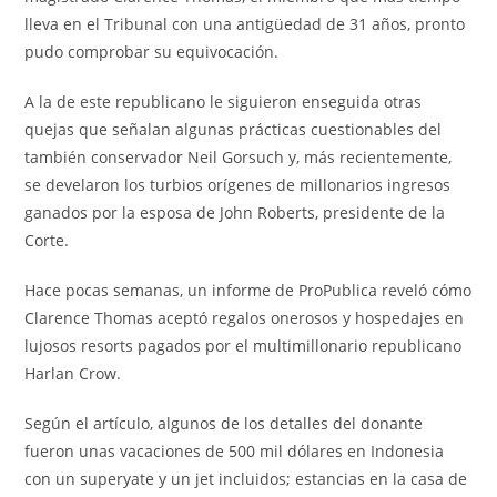
lleva en el Tribunal con una antigüedad de 31 años, pronto
pudo comprobar su equivocación.
A la de este republicano le siguieron enseguida otras
quejas que señalan algunas prácticas cuestionables del
también conservador Neil Gorsuch y, más recientemente,
se develaron los turbios orígenes de millonarios ingresos
ganados por la esposa de John Roberts, presidente de la
Corte.
Hace pocas semanas, un informe de ProPublica reveló cómo
Clarence Thomas aceptó regalos onerosos y hospedajes en
lujosos resorts pagados por el multimillonario republicano
Harlan Crow.
Según el artículo, algunos de los detalles del donante
fueron unas vacaciones de 500 mil dólares en Indonesia
con un superyate y un jet incluidos; estancias en la casa de