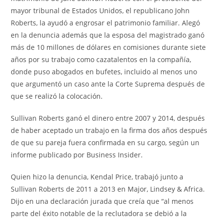
mayor tribunal de Estados Unidos, el republicano John
Roberts, la ayudó a engrosar el patrimonio familiar. Alegó
en la denuncia además que la esposa del magistrado ganó
más de 10 millones de dólares en comisiones durante siete
años por su trabajo como cazatalentos en la compañía,
donde puso abogados en bufetes, incluido al menos uno
que argumentó un caso ante la Corte Suprema después de
que se realizó la colocación.
Sullivan Roberts ganó el dinero entre 2007 y 2014, después
de haber aceptado un trabajo en la firma dos años después
de que su pareja fuera confirmada en su cargo, según un
informe publicado por Business Insider.
Quien hizo la denuncia, Kendal Price, trabajó junto a
Sullivan Roberts de 2011 a 2013 en Major, Lindsey & Africa.
Dijo en una declaración jurada que creía que “al menos
parte del éxito notable de la reclutadora se debió a la