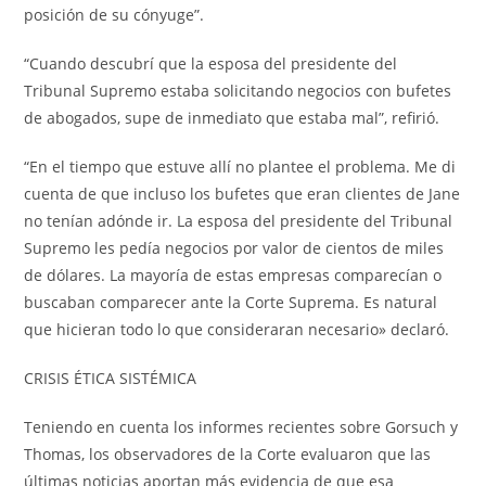
posición de su cónyuge”.
“Cuando descubrí que la esposa del presidente del
Tribunal Supremo estaba solicitando negocios con bufetes
de abogados, supe de inmediato que estaba mal”, refirió.
“En el tiempo que estuve allí no plantee el problema. Me di
cuenta de que incluso los bufetes que eran clientes de Jane
no tenían adónde ir. La esposa del presidente del Tribunal
Supremo les pedía negocios por valor de cientos de miles
de dólares. La mayoría de estas empresas comparecían o
buscaban comparecer ante la Corte Suprema. Es natural
que hicieran todo lo que consideraran necesario» declaró.
CRISIS ÉTICA SISTÉMICA
Teniendo en cuenta los informes recientes sobre Gorsuch y
Thomas, los observadores de la Corte evaluaron que las
últimas noticias aportan más evidencia de que esa