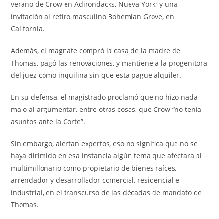
verano de Crow en Adirondacks, Nueva York; y una
invitación al retiro masculino Bohemian Grove, en
California.
Además, el magnate compró la casa de la madre de
Thomas, pagó las renovaciones, y mantiene a la progenitora
del juez como inquilina sin que esta pague alquiler.
En su defensa, el magistrado proclamó que no hizo nada
malo al argumentar, entre otras cosas, que Crow “no tenía
asuntos ante la Corte”.
Sin embargo, alertan expertos, eso no significa que no se
haya dirimido en esa instancia algún tema que afectara al
multimillonario como propietario de bienes raíces,
arrendador y desarrollador comercial, residencial e
industrial, en el transcurso de las décadas de mandato de
Thomas.