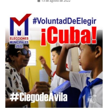
13 de agosto de 2022