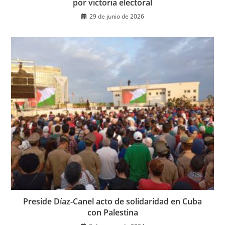
por victoria electoral
29 de junio de 2026
Preside Díaz-Canel acto de solidaridad en Cuba
con Palestina