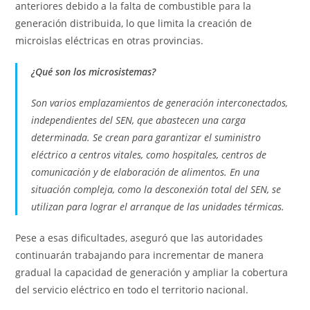
anteriores debido a la falta de combustible para la
generación distribuida, lo que limita la creación de
microislas eléctricas en otras provincias.
¿Qué son los microsistemas?
Son varios emplazamientos de generación interconectados,
independientes del SEN, que abastecen una carga
determinada. Se crean para garantizar el suministro
eléctrico a centros vitales, como hospitales, centros de
comunicación y de elaboración de alimentos. En una
situación compleja, como la desconexión total del SEN, se
utilizan para lograr el arranque de las unidades térmicas.
Pese a esas dificultades, aseguró que las autoridades
continuarán trabajando para incrementar de manera
gradual la capacidad de generación y ampliar la cobertura
del servicio eléctrico en todo el territorio nacional.