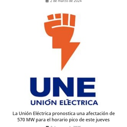
2 de marzo de 2024
La Unión Eléctrica pronostica una afectación de
570 MW para el horario pico de este jueves