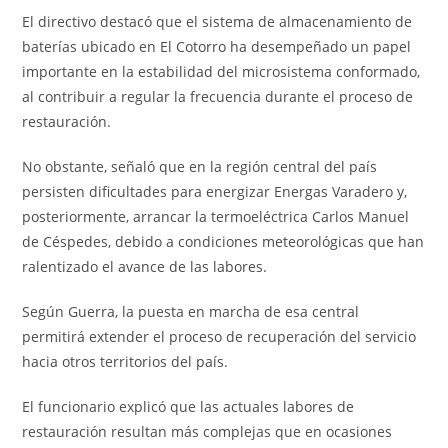
El directivo destacó que el sistema de almacenamiento de
baterías ubicado en El Cotorro ha desempeñado un papel
importante en la estabilidad del microsistema conformado,
al contribuir a regular la frecuencia durante el proceso de
restauración.
No obstante, señaló que en la región central del país
persisten dificultades para energizar Energas Varadero y,
posteriormente, arrancar la termoeléctrica Carlos Manuel
de Céspedes, debido a condiciones meteorológicas que han
ralentizado el avance de las labores.
Según Guerra, la puesta en marcha de esa central
permitirá extender el proceso de recuperación del servicio
hacia otros territorios del país.
El funcionario explicó que las actuales labores de
restauración resultan más complejas que en ocasiones