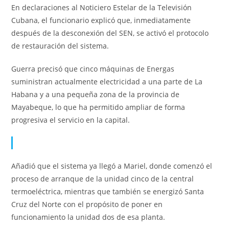
En declaraciones al Noticiero Estelar de la Televisión
Cubana, el funcionario explicó que, inmediatamente
después de la desconexión del SEN, se activó el protocolo
de restauración del sistema.
Guerra precisó que cinco máquinas de Energas
suministran actualmente electricidad a una parte de La
Habana y a una pequeña zona de la provincia de
Mayabeque, lo que ha permitido ampliar de forma
progresiva el servicio en la capital.
Añadió que el sistema ya llegó a Mariel, donde comenzó el
proceso de arranque de la unidad cinco de la central
termoeléctrica, mientras que también se energizó Santa
Cruz del Norte con el propósito de poner en
funcionamiento la unidad dos de esa planta.