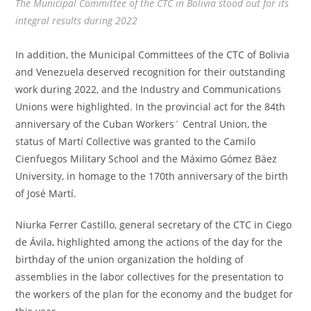
The Municipal Committee of the CTC in Bolivia stood out for its
integral results during 2022
In addition, the Municipal Committees of the CTC of Bolivia
and Venezuela deserved recognition for their outstanding
work during 2022, and the Industry and Communications
Unions were highlighted. In the provincial act for the 84th
anniversary of the Cuban Workers´ Central Union, the
status of Martí Collective was granted to the Camilo
Cienfuegos Military School and the Máximo Gómez Báez
University, in homage to the 170th anniversary of the birth
of José Martí.
Niurka Ferrer Castillo, general secretary of the CTC in Ciego
de Ávila, highlighted among the actions of the day for the
birthday of the union organization the holding of
assemblies in the labor collectives for the presentation to
the workers of the plan for the economy and the budget for