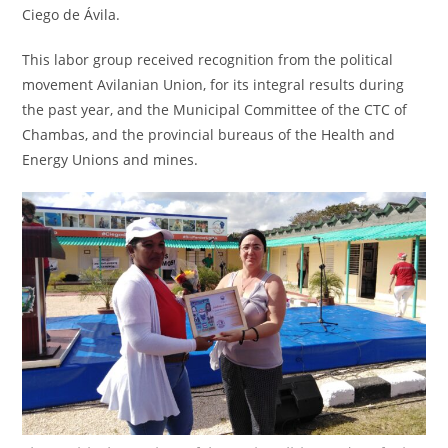
Ciego de Ávila.
This labor group received recognition from the political
movement Avilanian Union, for its integral results during
the past year, and the Municipal Committee of the CTC of
Chambas, and the provincial bureaus of the Health and
Energy Unions and mines.