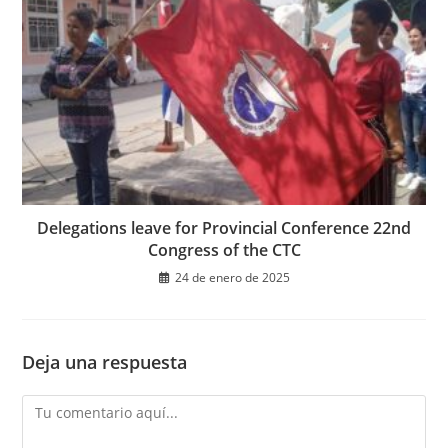
Delegations leave for Provincial Conference 22nd
Congress of the CTC
24 de enero de 2025
Deja una respuesta
Comentario