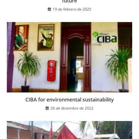
future
19 de febrero de 2025
CIBA for environmental sustainability
26 de diciembre de 2022