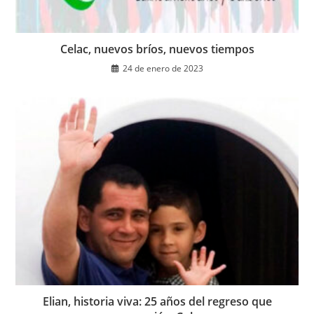
Celac, nuevos bríos, nuevos tiempos
24 de enero de 2023
Elian, historia viva: 25 años del regreso que