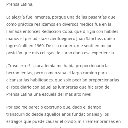
Prensa Latina.
La alegría fue inmensa, porque una de las pasantías que
como práctica realizamos en diversos medios fue en la
llamada entonces Redacción Cuba, que dirigía con hábiles
manos el periodistazo cienfueguero Juan Sánchez, quien
ingresó allí en 1960. De esa manera, me sentí en mejor
posición que mis colegas de curso dada esa experiencia.
¡Craso error! La academia me había proporcionado las
herramientas, pero comenzaba el largo camino para
alcanzar las habilidades, que solo podrían proporcionarlas
el roce diario con aquellas lumbreras que hicieron de
Prensa Latina una escuela del más alto nivel.
Por eso me pareció oportuno que, dado el tiempo
transcurrido desde aquellos años fundacionales y los
estragos que puede causar el olvido, mis remembranzas en