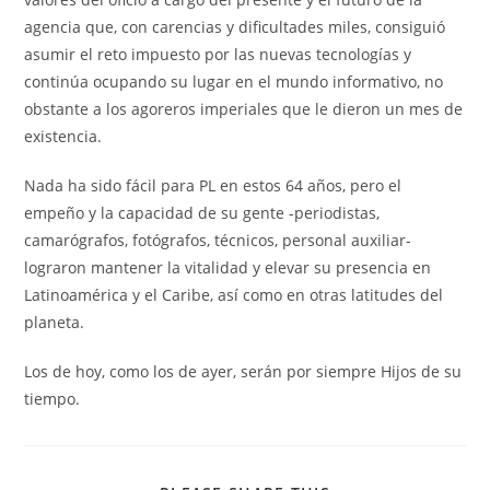
agencia que, con carencias y dificultades miles, consiguió
asumir el reto impuesto por las nuevas tecnologías y
continúa ocupando su lugar en el mundo informativo, no
obstante a los agoreros imperiales que le dieron un mes de
existencia.
Nada ha sido fácil para PL en estos 64 años, pero el
empeño y la capacidad de su gente -periodistas,
camarógrafos, fotógrafos, técnicos, personal auxiliar-
lograron mantener la vitalidad y elevar su presencia en
Latinoamérica y el Caribe, así como en otras latitudes del
planeta.
Los de hoy, como los de ayer, serán por siempre Hijos de su
tiempo.