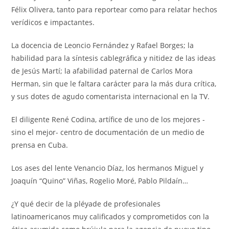
Félix Olivera, tanto para reportear como para relatar hechos
verídicos e impactantes.
La docencia de Leoncio Fernández y Rafael Borges; la
habilidad para la síntesis cablegráfica y nitidez de las ideas
de Jesús Martí; la afabilidad paternal de Carlos Mora
Herman, sin que le faltara carácter para la más dura crítica,
y sus dotes de agudo comentarista internacional en la TV.
El diligente René Codina, artífice de uno de los mejores -
sino el mejor- centro de documentación de un medio de
prensa en Cuba.
Los ases del lente Venancio Díaz, los hermanos Miguel y
Joaquín “Quino” Viñas, Rogelio Moré, Pablo Pildaín…
¿Y qué decir de la pléyade de profesionales
latinoamericanos muy calificados y comprometidos con la