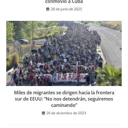
conmovió a Cuba
28 de junio de 2025
Miles de migrantes se dirigen hacia la frontera
sur de EEUU: “No nos detendrán, seguiremos
caminando”
26 de diciembre de 2023