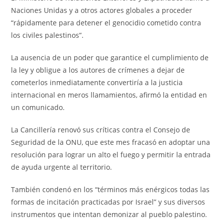
Naciones Unidas y a otros actores globales a proceder
“rápidamente para detener el genocidio cometido contra
los civiles palestinos”.
La ausencia de un poder que garantice el cumplimiento de
la ley y obligue a los autores de crímenes a dejar de
cometerlos inmediatamente convertiría a la justicia
internacional en meros llamamientos, afirmó la entidad en
un comunicado.
La Cancillería renovó sus críticas contra el Consejo de
Seguridad de la ONU, que este mes fracasó en adoptar una
resolución para lograr un alto el fuego y permitir la entrada
de ayuda urgente al territorio.
También condenó en los “términos más enérgicos todas las
formas de incitación practicadas por Israel” y sus diversos
instrumentos que intentan demonizar al pueblo palestino.