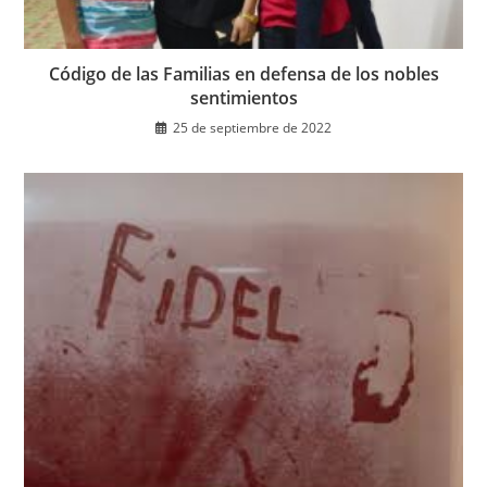
Código de las Familias en defensa de los nobles
sentimientos
25 de septiembre de 2022