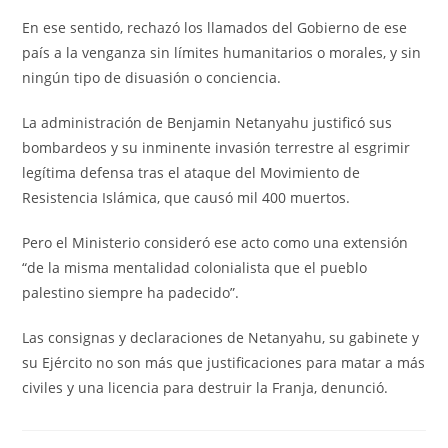
En ese sentido, rechazó los llamados del Gobierno de ese
país a la venganza sin límites humanitarios o morales, y sin
ningún tipo de disuasión o conciencia.
La administración de Benjamin Netanyahu justificó sus
bombardeos y su inminente invasión terrestre al esgrimir
legítima defensa tras el ataque del Movimiento de
Resistencia Islámica, que causó mil 400 muertos.
Pero el Ministerio consideró ese acto como una extensión
“de la misma mentalidad colonialista que el pueblo
palestino siempre ha padecido”.
Las consignas y declaraciones de Netanyahu, su gabinete y
su Ejército no son más que justificaciones para matar a más
civiles y una licencia para destruir la Franja, denunció.