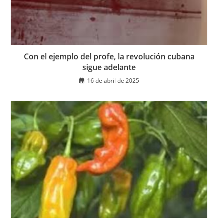
Con el ejemplo del profe, la revolución cubana
sigue adelante
16 de abril de 2025