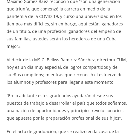
Máximo Gómez Báez reconoció que “son una generación
que triunfa, que comenzó la carrera en medio de la
pandemia de la COVID-19, y cursó una universidad en los
tiempos más difíciles, sin embargo, aquí están, ganadores
de un título, de una profesión, ganadores del empeño de
sus familias, ustedes serán los herederos de una Cuba
mejor».
Al decir de la MS.C. Belkys Ramírez Sánchez, directora CUM,
hoy es un día muy especial, de logros compartidos y de
sueños cumplidos; mientras que reconoció el esfuerzo de
los alumnos y profesores para llegar a este momento.
“En lo adelante estos graduados ayudarán desde sus
puestos de trabajo a desarrollar el país que todos soñamos,
una nación de oportunidades y principios revolucionarios,
que apuesta por la preparación profesional de sus hijos”.
En el acto de graduación, que se realizó en la casa de la