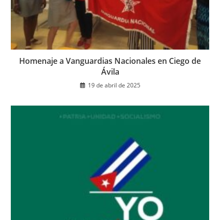
Homenaje a Vanguardias Nacionales en Ciego de
Ávila
19 de abril de 2025