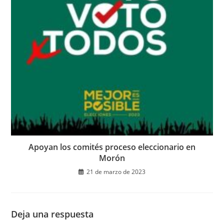
Apoyan los comités proceso eleccionario en
Morón
21 de marzo de 2023
Deja una respuesta