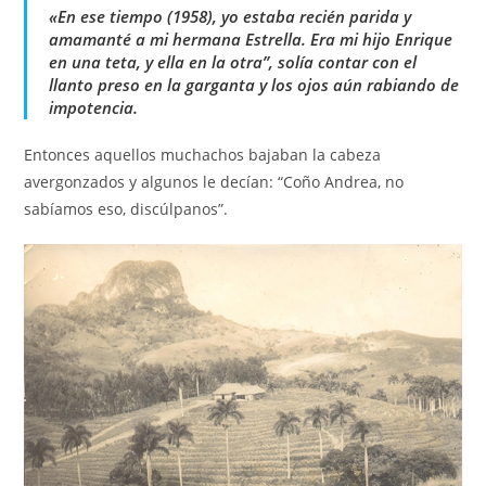
«En ese tiempo (1958), yo estaba recién parida y
amamanté a mi hermana Estrella. Era mi hijo Enrique
en una teta, y ella en la otra”, solía contar con el
llanto preso en la garganta y los ojos aún rabiando de
impotencia.
Entonces aquellos muchachos bajaban la cabeza
avergonzados y algunos le decían: “Coño Andrea, no
sabíamos eso, discúlpanos”.