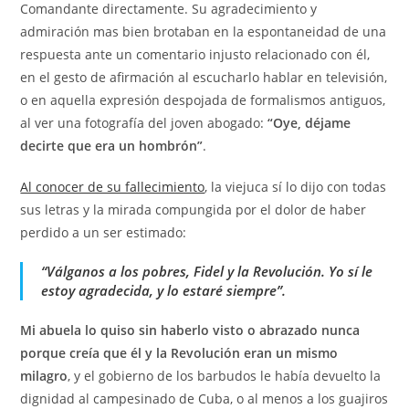
Comandante directamente. Su agradecimiento y
admiración mas bien brotaban en la espontaneidad de una
respuesta ante un comentario injusto relacionado con él,
en el gesto de afirmación al escucharlo hablar en televisión,
o en aquella expresión despojada de formalismos antiguos,
al ver una fotografía del joven abogado:
“Oye, déjame
decirte que era un hombrón”
.
Al conocer de su fallecimiento
, la viejuca sí lo dijo con todas
sus letras y la mirada compungida por el dolor de haber
perdido a un ser estimado:
“Válganos a los pobres, Fidel y la Revolución. Yo sí le
estoy agradecida, y lo estaré siempre”.
Mi abuela lo quiso sin haberlo visto o abrazado nunca
porque creía que él y la Revolución eran un mismo
milagro
, y el gobierno de los barbudos le había devuelto la
dignidad al campesinado de Cuba, o al menos a los guajiros