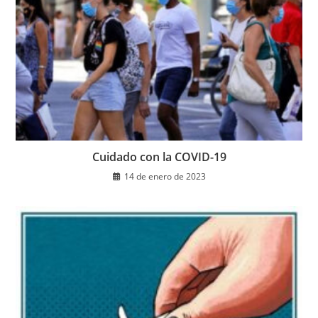
Cuidado con la COVID-19
14 de enero de 2023