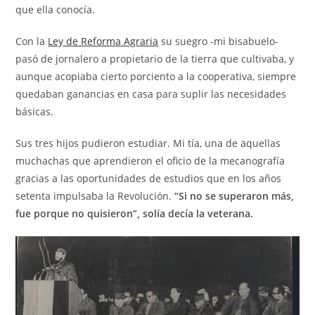
que ella conocía.
Con la
Ley de Reforma Agraria
su suegro -mi bisabuelo-
pasó de jornalero a propietario de la tierra que cultivaba, y
aunque acopiaba cierto porciento a la cooperativa, siempre
quedaban ganancias en casa para suplir las necesidades
básicas.
Sus tres hijos pudieron estudiar. Mi tía, una de aquellas
muchachas que aprendieron el oficio de la mecanografía
gracias a las oportunidades de estudios que en los años
setenta impulsaba la Revolución.
“Si no se superaron más,
fue porque no quisieron”, solía decía la veterana.