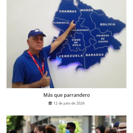
Más que parrandero
12 de julio de 2026