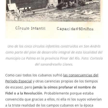
Uno de los cinco círculos infantiles construidos en San Andrés
como parte del plan de desarrollo integral de esta localidad del
municipio La Palma en la provincia Pinar del Río. Foto: Cortesía
del sanandreseño Llanes.
Como casi todos los cubanos sufrió
las consecuencias del
Período Especial
y otras carencias propias de los tiempos
de escasez, pero
jamás la oímos profanar el nombre de
Fidel o a la Revolución
. Probablemente porque estaba
convencida que gracias a ellos, ni ella ni los suyos volverían
a la triste realidad de los campos cubanos en la época