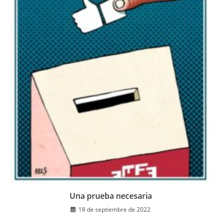
Una prueba necesaria
18 de septiembre de 2022