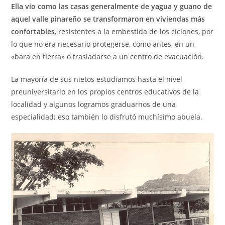
Ella vio como las casas generalmente de yagua y guano de
aquel valle pinareño se transformaron en viviendas más
confortables
, resistentes a la embestida de los ciclones, por
lo que no era necesario protegerse, como antes, en un
«bara en tierra» o trasladarse a un centro de evacuación.
La mayoría de sus nietos estudiamos hasta el nivel
preuniversitario en los propios centros educativos de la
localidad y algunos logramos graduarnos de una
especialidad; eso también lo disfrutó muchísimo abuela.