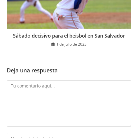
Sábado decisivo para el beisbol en San Salvador
1 de julio de 2023
Deja una respuesta
Comentario
Introduce