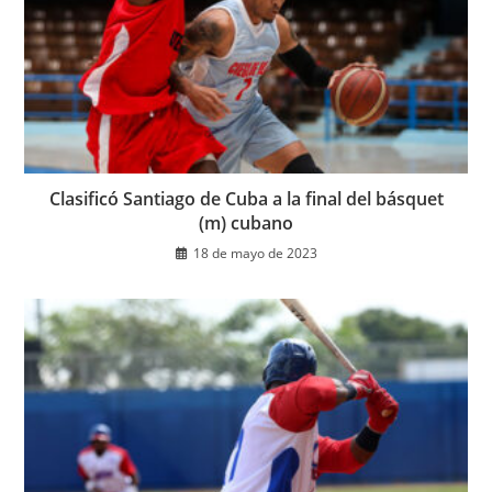
Clasificó Santiago de Cuba a la final del básquet
(m) cubano
18 de mayo de 2023