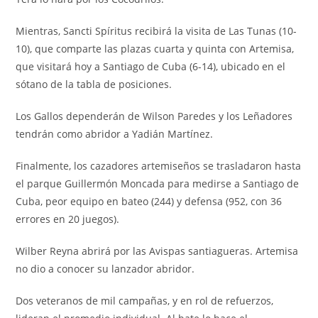
Mientras, Sancti Spíritus recibirá la visita de Las Tunas (10-
10), que comparte las plazas cuarta y quinta con Artemisa,
que visitará hoy a Santiago de Cuba (6-14), ubicado en el
sótano de la tabla de posiciones.
Los Gallos dependerán de Wilson Paredes y los Leñadores
tendrán como abridor a Yadián Martínez.
Finalmente, los cazadores artemiseños se trasladaron hasta
el parque Guillermón Moncada para medirse a Santiago de
Cuba, peor equipo en bateo (244) y defensa (952, con 36
errores en 20 juegos).
Wilber Reyna abrirá por las Avispas santiagueras. Artemisa
no dio a conocer su lanzador abridor.
Dos veteranos de mil campañas, y en rol de refuerzos,