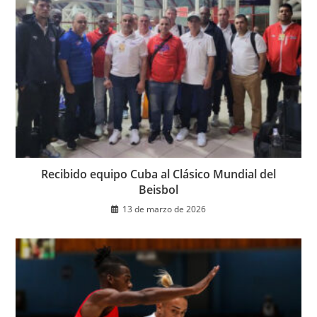
Recibido equipo Cuba al Clásico Mundial del
Beisbol
13 de marzo de 2026