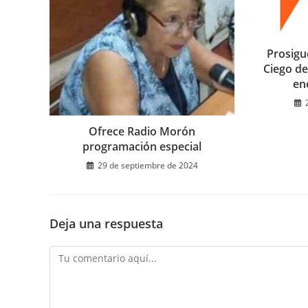
Prosigu
Ciego de
en
Ofrece Radio Morón
programación especial
29 de septiembre de 2024
Deja una respuesta
Comentario