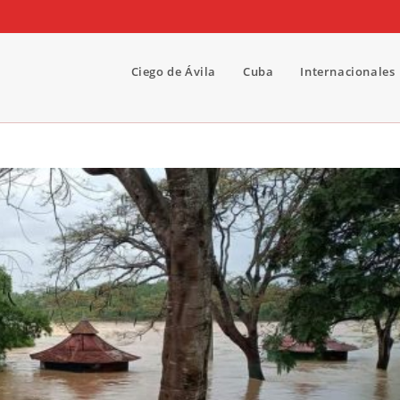
Ciego de Ávila
Cuba
Internacionales