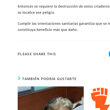
Entonces se requiere la destrucción de estos criaderos
se localice ese peligro.
Cumplir las orientaciones sanitarias garantiza que se m
constituya beneficio más que daño.
COMPARTIR
PLEASE SHARE THIS
ESTE
CONTENIDO
TAMBIÉN PODRÍA GUSTARTE