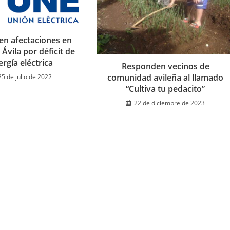
en afectaciones en
 Ávila por déficit de
ergía eléctrica
Responden vecinos de
comunidad avileña al llamado
25 de julio de 2022
“Cultiva tu pedacito”
22 de diciembre de 2023