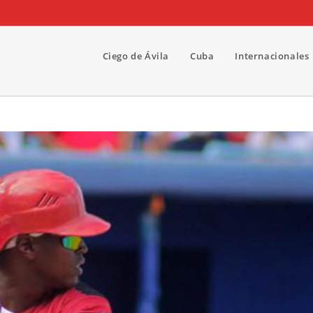
Ciego de Ávila
Cuba
Internacionales