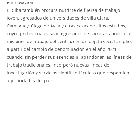
e innovación.
El Ciba también procura nutrirse de fuerza de trabajo
joven, egresados de universidades de Villa Clara,
Camagüey, Ciego de Ávila y otras casas de altos estudios,
cuyos profesionales sean egresados de carreras afines a las
misiones de trabajo del centro, con un objeto social amplio,
a partir del cambio de denominación en el año 2021,
cuando, sin perder sus esencias ni abandonar las líneas de
trabajo tradicionales, incorporó nuevas líneas de
investigación y servicios científico-técnicos que responden
a prioridades del país.