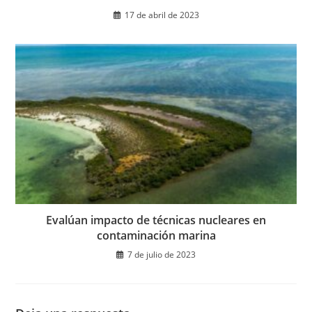
17 de abril de 2023
Evalúan impacto de técnicas nucleares en
contaminación marina
7 de julio de 2023