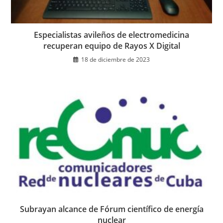
Especialistas avileños de electromedicina
recuperan equipo de Rayos X Digital
18 de diciembre de 2023
Subrayan alcance de Fórum científico de energía
nuclear