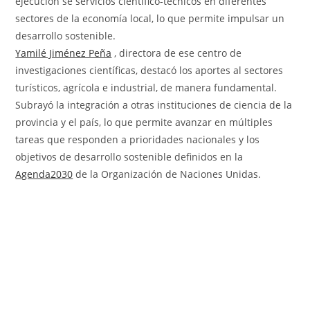
ejecución se servicios científico-técnicos en diferentes
sectores de la economía local, lo que permite impulsar un
desarrollo sostenible.
Yamilé Jiménez Peña
, directora de ese centro de
investigaciones científicas, destacó los aportes al sectores
turísticos, agrícola e industrial, de manera fundamental.
Subrayó la integración a otras instituciones de ciencia de la
provincia y el país, lo que permite avanzar en múltiples
tareas que responden a prioridades nacionales y los
objetivos de desarrollo sostenible definidos en la
Agenda2030
de la Organización de Naciones Unidas.