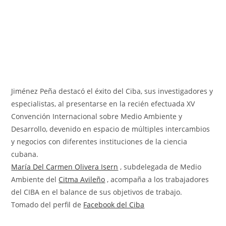
Jiménez Peña destacó el éxito del Ciba, sus investigadores y
especialistas, al presentarse en la recién efectuada XV
Convención Internacional sobre Medio Ambiente y
Desarrollo, devenido en espacio de múltiples intercambios
y negocios con diferentes instituciones de la ciencia
cubana.
María Del Carmen Olivera Isern
, subdelegada de Medio
Ambiente del
Citma Avileño
, acompaña a los trabajadores
del CIBA en el balance de sus objetivos de trabajo.
Tomado del perfil de
Facebook del Ciba