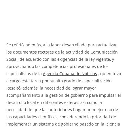
Se refirió, además, a la labor desarrollada para actualizar
los documentos rectores de la actividad de Comunicación
Social, de acuerdo con las exigencias de la ley vigente, y
aprovechando las competencias profesionales de los
especialistas de la
Agencia Cubana de Noticias
, quien tuvo
a cargo esta tarea por su alto grado de especialización.
Resaltó, además, la necesidad de lograr mayor
acompañamiento a la gestión de gobierno para impulsar el
desarrollo local en diferentes esferas, así como la
necesidad de que las autoridades hagan un mejor uso de
las capacidades científicas, considerando la prioridad de
implementar un sistema de gobierno basado en la ciencia