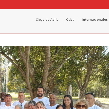
Ciego de Ávila
Cuba
Internacionales