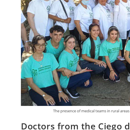
The presence of medical teams in rural are
Doctors from the Ciego de