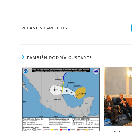
COMPARTIR
PLEASE SHARE THIS
ESTE
CONTENIDO
TAMBIÉN PODRÍA GUSTARTE