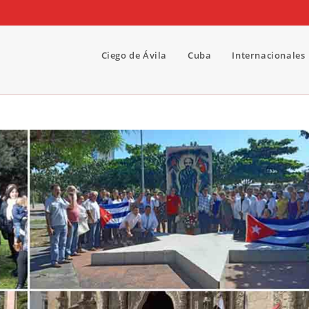
Ciego de Ávila
Cuba
Internacionales