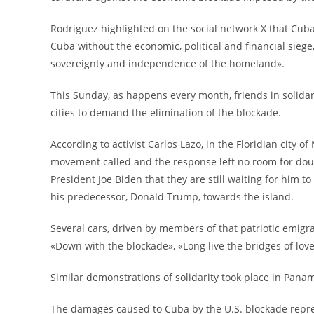
Rodriguez highlighted on the social network X that Cuba
Cuba without the economic, political and financial siege,
sovereignty and independence of the homeland».
This Sunday, as happens every month, friends in solid
cities to demand the elimination of the blockade.
According to activist Carlos Lazo, in the Floridian city 
movement called and the response left no room for dou
President Joe Biden that they are still waiting for him to
his predecessor, Donald Trump, towards the island.
Several cars, driven by members of that patriotic emigra
«Down with the blockade», «Long live the bridges of love»
Similar demonstrations of solidarity took place in Pana
The damages caused to Cuba by the U.S. blockade repres