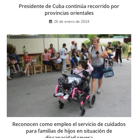
Presidente de Cuba continúa recorrido por
provincias orientales
26 de enero de 2024
Reconocen como empleo el servicio de cuidados
para familias de hijos en situación de
discapacidad severa