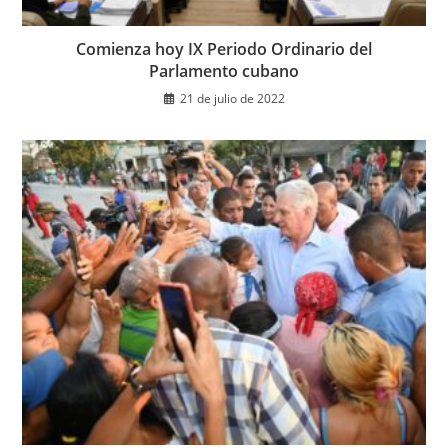
Comienza hoy IX Periodo Ordinario del
Parlamento cubano
21 de julio de 2022