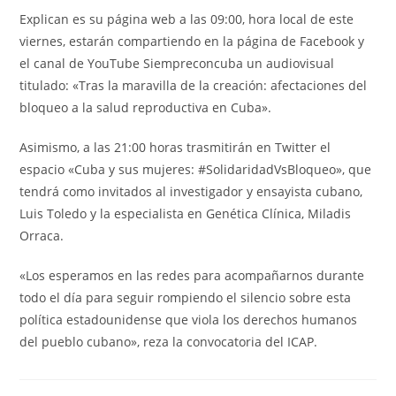
Explican es su página web a las 09:00, hora local de este
viernes, estarán compartiendo en la página de Facebook y
el canal de YouTube Siempreconcuba un audiovisual
titulado: «Tras la maravilla de la creación: afectaciones del
bloqueo a la salud reproductiva en Cuba».
Asimismo, a las 21:00 horas trasmitirán en Twitter el
espacio «Cuba y sus mujeres: #SolidaridadVsBloqueo», que
tendrá como invitados al investigador y ensayista cubano,
Luis Toledo y la especialista en Genética Clínica, Miladis
Orraca.
«Los esperamos en las redes para acompañarnos durante
todo el día para seguir rompiendo el silencio sobre esta
política estadounidense que viola los derechos humanos
del pueblo cubano», reza la convocatoria del ICAP.