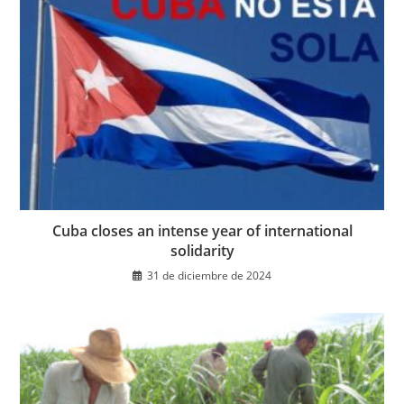
Cuba closes an intense year of international
solidarity
31 de diciembre de 2024