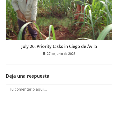
July 26: Priority tasks in Ciego de Ávila
27 de junio de 2023
Deja una respuesta
Comentario