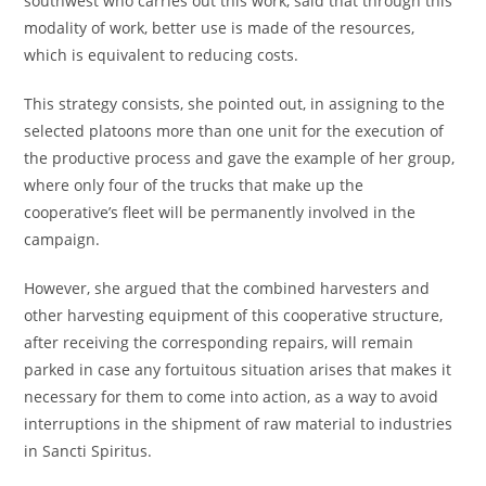
southwest who carries out this work, said that through this
modality of work, better use is made of the resources,
which is equivalent to reducing costs.
This strategy consists, she pointed out, in assigning to the
selected platoons more than one unit for the execution of
the productive process and gave the example of her group,
where only four of the trucks that make up the
cooperative’s fleet will be permanently involved in the
campaign.
However, she argued that the combined harvesters and
other harvesting equipment of this cooperative structure,
after receiving the corresponding repairs, will remain
parked in case any fortuitous situation arises that makes it
necessary for them to come into action, as a way to avoid
interruptions in the shipment of raw material to industries
in Sancti Spiritus.