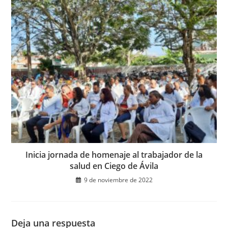
Inicia jornada de homenaje al trabajador de la
salud en Ciego de Ávila
9 de noviembre de 2022
Deja una respuesta