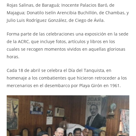
Rojas Salinas, de Baraguá; Inocente Palacios Baró, de
Majagua; Donatilo Iselín Arencibia Buchillón, de Chambas, y
Julio Luis Rodríguez González, de Ciego de Ávila.
Forma parte de las celebraciones una exposición en la sede
de la ACRC, que incluye fotos, artículos y libros en los
cuales se recogen momentos vividos en aquellas gloriosas
horas.
Cada 18 de abril se celebra el Día del Tanquista, en
homenaje a los combatientes que hicieron retroceder a los
mercenarios en el desembarco por Playa Girón en 1961.