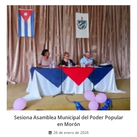
Sesiona Asamblea Municipal del Poder Popular
en Morón
26 de enero de 2026