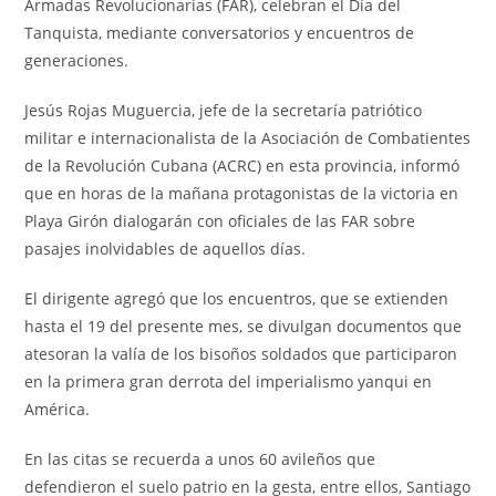
Armadas Revolucionarias (FAR), celebran el Día del
Tanquista, mediante conversatorios y encuentros de
generaciones.
Jesús Rojas Muguercia, jefe de la secretaría patriótico
militar e internacionalista de la Asociación de Combatientes
de la Revolución Cubana (ACRC) en esta provincia, informó
que en horas de la mañana protagonistas de la victoria en
Playa Girón dialogarán con oficiales de las FAR sobre
pasajes inolvidables de aquellos días.
El dirigente agregó que los encuentros, que se extienden
hasta el 19 del presente mes, se divulgan documentos que
atesoran la valía de los bisoños soldados que participaron
en la primera gran derrota del imperialismo yanqui en
América.
En las citas se recuerda a unos 60 avileños que
defendieron el suelo patrio en la gesta, entre ellos, Santiago