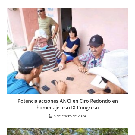
Potencia acciones ANCI en Ciro Redondo en
homenaje a su IX Congreso
6 de enero de 2024