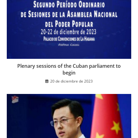
Plenary sessions of the Cuban parliament to
begin
20 de diciembre de 2023