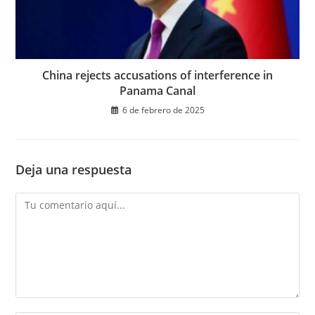
China rejects accusations of interference in
Panama Canal
6 de febrero de 2025
Deja una respuesta
Comentario