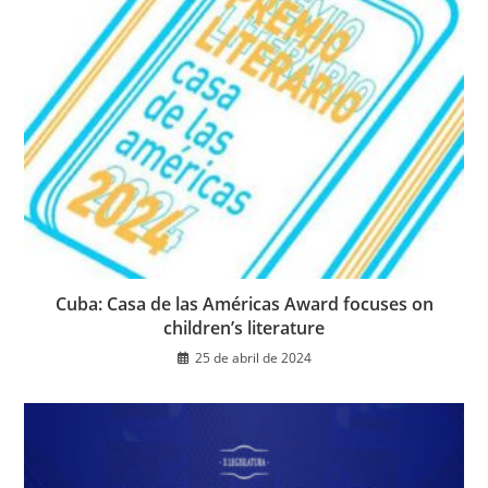
Cuba: Casa de las Américas Award focuses on
children’s literature
25 de abril de 2024