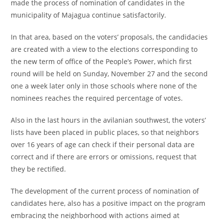
made the process of nomination of candidates in the
municipality of Majagua continue satisfactorily.
In that area, based on the voters’ proposals, the candidacies
are created with a view to the elections corresponding to
the new term of office of the People’s Power, which first
round will be held on Sunday, November 27 and the second
one a week later only in those schools where none of the
nominees reaches the required percentage of votes.
Also in the last hours in the avilanian southwest, the voters’
lists have been placed in public places, so that neighbors
over 16 years of age can check if their personal data are
correct and if there are errors or omissions, request that
they be rectified.
The development of the current process of nomination of
candidates here, also has a positive impact on the program
embracing the neighborhood with actions aimed at