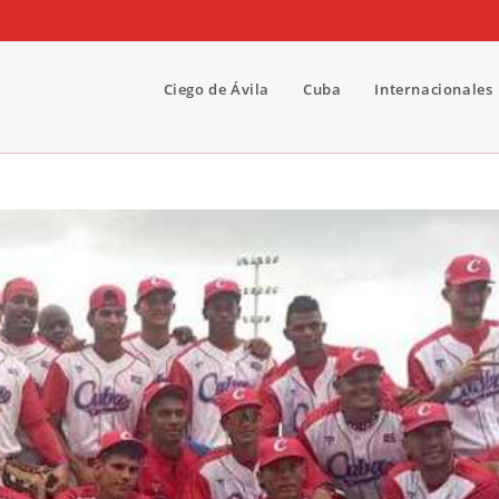
Ciego de Ávila
Cuba
Internacionales