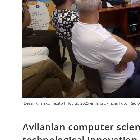
Desarrollan con éxito Infoclub 2025 en la provincia. Foto: Radio
Avilanian computer scien
technological innovation