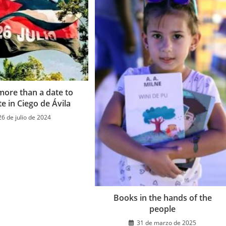
 more than a date to
e in Ciego de Ávila
26 de julio de 2024
Books in the hands of the
people
31 de marzo de 2025