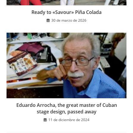
Ready to «Savour» Piña Colada
30 de marzo de 2026
Eduardo Arrocha, the great master of Cuban
stage design, passed away
11 de diciembre de 2024