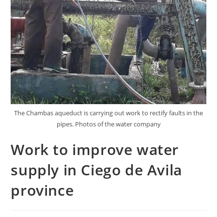
The Chambas aqueduct is carrying out work to rectify faults in the
pipes. Photos of the water company
Work to improve water
supply in Ciego de Avila
province