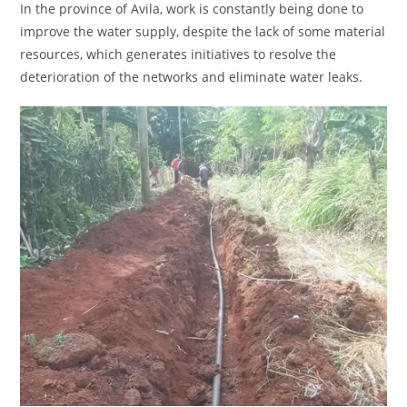
In the province of Avila, work is constantly being done to
improve the water supply, despite the lack of some material
resources, which generates initiatives to resolve the
deterioration of the networks and eliminate water leaks.