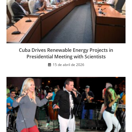
Cuba Drives Renewable Energy Projects in
Presidential Meeting with Scientists
15 de abril de 2026