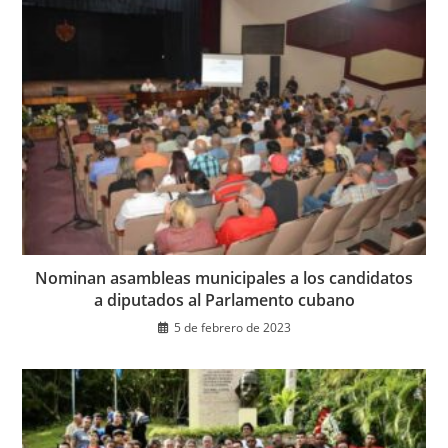
Nominan asambleas municipales a los candidatos
a diputados al Parlamento cubano
5 de febrero de 2023