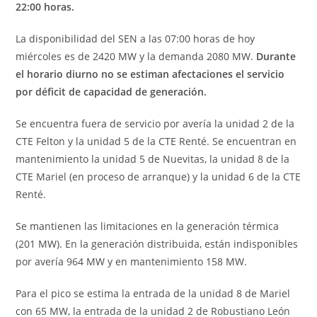
22:00 horas.
La disponibilidad del SEN a las 07:00 horas de hoy
miércoles es de 2420 MW y la demanda 2080 MW.
Durante
el horario diurno no se estiman afectaciones el servicio
por déficit de capacidad de generación.
Se encuentra fuera de servicio por avería la unidad 2 de la
CTE Felton y la unidad 5 de la CTE Renté. Se encuentran en
mantenimiento la unidad 5 de Nuevitas, la unidad 8 de la
CTE Mariel (en proceso de arranque) y la unidad 6 de la CTE
Renté.
Se mantienen las limitaciones en la generación térmica
(201 MW). En la generación distribuida, están indisponibles
por avería 964 MW y en mantenimiento 158 MW.
Para el pico se estima la entrada de la unidad 8 de Mariel
con 65 MW, la entrada de la unidad 2 de Robustiano León