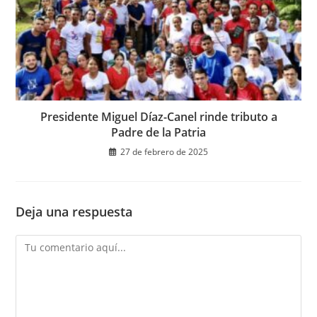
Presidente Miguel Díaz-Canel rinde tributo a
Padre de la Patria
27 de febrero de 2025
Deja una respuesta
Comentario