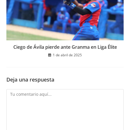
Ciego de Ávila pierde ante Granma en Liga Élite
1 de abril de 2025
Deja una respuesta
Comentario