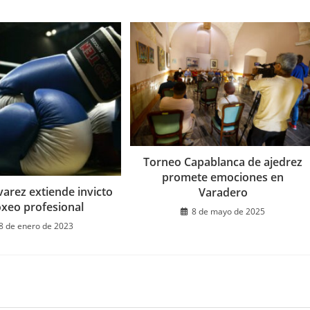
Torneo Capablanca de ajedrez
promete emociones en
arez extiende invicto
Varadero
xeo profesional
8 de mayo de 2025
8 de enero de 2023