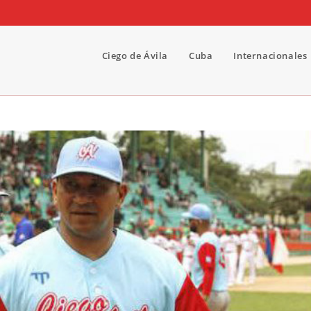
Ciego de Ávila
Cuba
Internacionales