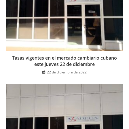
Tasas vigentes en el mercado cambiario cubano
este jueves 22 de diciembre
22 de diciembre de 2022