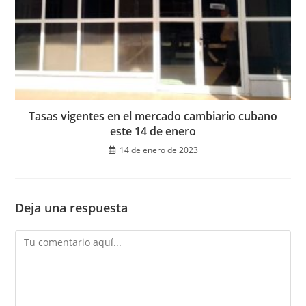
Tasas vigentes en el mercado cambiario cubano
este 14 de enero
14 de enero de 2023
Deja una respuesta
Comentario