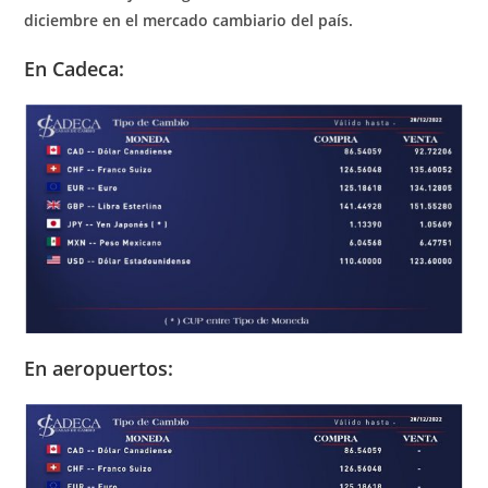
diciembre en el mercado cambiario del país.
En Cadeca:
En aeropuertos: