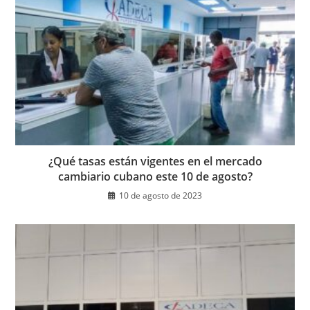
¿Qué tasas están vigentes en el mercado
cambiario cubano este 10 de agosto?
10 de agosto de 2023