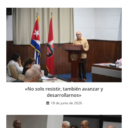
«No solo resistir, también avanzar y
desarrollarnos»
18 de junio de 2026