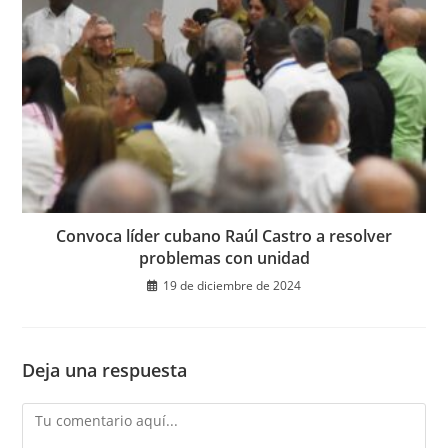
Convoca líder cubano Raúl Castro a resolver
problemas con unidad
19 de diciembre de 2024
Deja una respuesta
Comentario