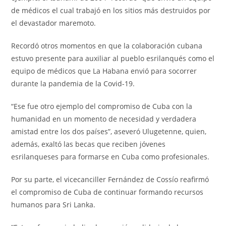
de médicos el cual trabajó en los sitios más destruidos por
el devastador maremoto.
Recordó otros momentos en que la colaboración cubana
estuvo presente para auxiliar al pueblo esrilanqués como el
equipo de médicos que La Habana envió para socorrer
durante la pandemia de la Covid-19.
“Ese fue otro ejemplo del compromiso de Cuba con la
humanidad en un momento de necesidad y verdadera
amistad entre los dos países”, aseveró Ulugetenne, quien,
además, exaltó las becas que reciben jóvenes
esrilanqueses para formarse en Cuba como profesionales.
Por su parte, el vicecanciller Fernández de Cossío reafirmó
el compromiso de Cuba de continuar formando recursos
humanos para Sri Lanka.