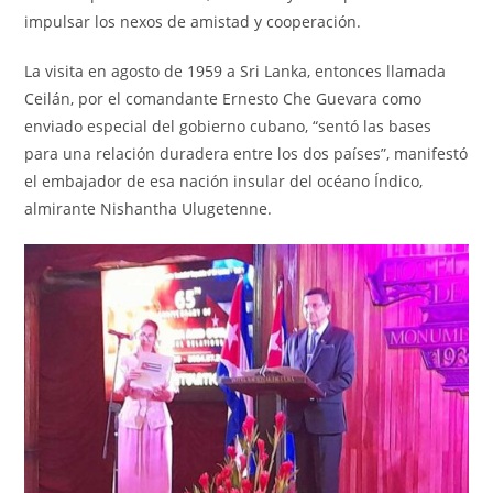
impulsar los nexos de amistad y cooperación.
La visita en agosto de 1959 a Sri Lanka, entonces llamada
Ceilán, por el comandante Ernesto Che Guevara como
enviado especial del gobierno cubano, “sentó las bases
para una relación duradera entre los dos países”, manifestó
el embajador de esa nación insular del océano Índico,
almirante Nishantha Ulugetenne.