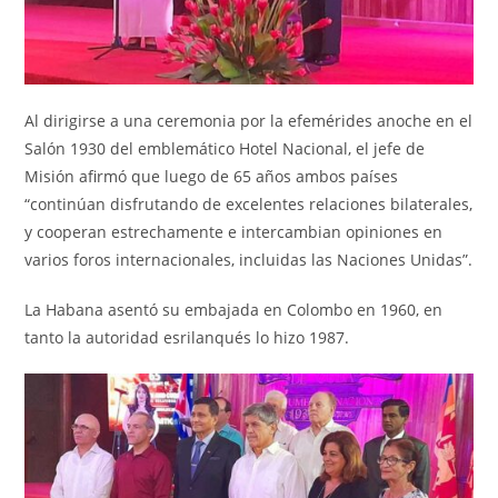
Al dirigirse a una ceremonia por la efemérides anoche en el
Salón 1930 del emblemático Hotel Nacional, el jefe de
Misión afirmó que luego de 65 años ambos países
“continúan disfrutando de excelentes relaciones bilaterales,
y cooperan estrechamente e intercambian opiniones en
varios foros internacionales, incluidas las Naciones Unidas”.
La Habana asentó su embajada en Colombo en 1960, en
tanto la autoridad esrilanqués lo hizo 1987.