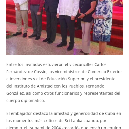
Entre los invitados estuvieron el vicecanciller Carlos
Fernández de Cossío, los viceministros de Comercio Exterior
e Inversiones y el de Educación Superior, y el presidente
del Instituto de Amistad con los Pueblos, Fernando
González, así como otros funcionarios y representantes del
cuerpo diplomático.
El embajador destacó la amistad y generosidad de Cuba en
los momentos más críticos de Sri Lanka cuando, por
ejemplo, el tsunami de 2004 -recordó- que envió un equipo