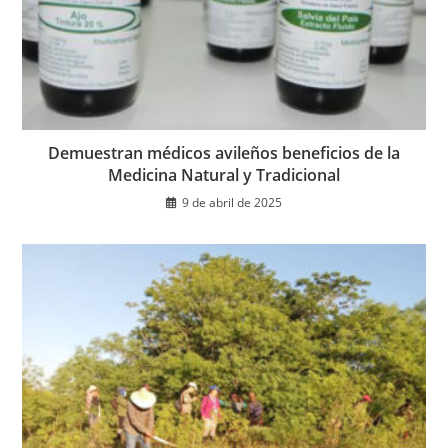
Demuestran médicos avileños beneficios de la
Medicina Natural y Tradicional
9 de abril de 2025