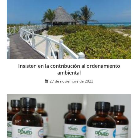
Insisten en la contribución al ordenamiento
ambiental
27 de noviembre de 2023