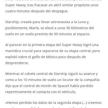
Super Heavy, tras fracasar en abril similar propósito unos
cuatro minutos después del despegue.
Starship, creada para llevar astronautas a la Luna y,
posiblemente, Marte, se elevó a unos 90 kilómetros del
suelo en un vuelo previsto de 90 minutos al espacio.
Al parecer en la primera etapa del Super Heavy logró una
maniobra crucial para separarse de su etapa central, pero
explotó sobre el golfo de México poco después de
desprenderse.
Mientras el cohete central de Starship siguió su avance y
como a los 10 minutos de vuelo un locutor de la compañía
dijo que el control de misión de SpaceX había perdido
repentinamente el contacto con el vehículo.
«Hemos perdido los datos de la segunda etapa (…) creemos