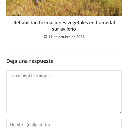
Rehabilitan formaciones vegetales en humedal
sur avileño
11 de octubre de 2024
Deja una respuesta
Comentario
Introduce