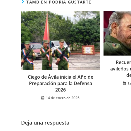
TAMBIÉN PODRÍA GUSTARTE
Recuer
avileños 
de
Ciego de Ávila inicia el Año de
Preparación para la Defensa
1
2026
14 de enero de 2026
Deja una respuesta