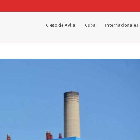
Ciego de Ávila
Cuba
Internacionales