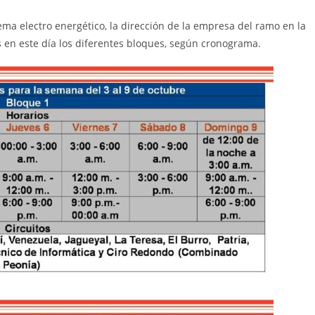
tema electro energético, la dirección de la empresa del ramo en la
s en este día los diferentes bloques, según cronograma.