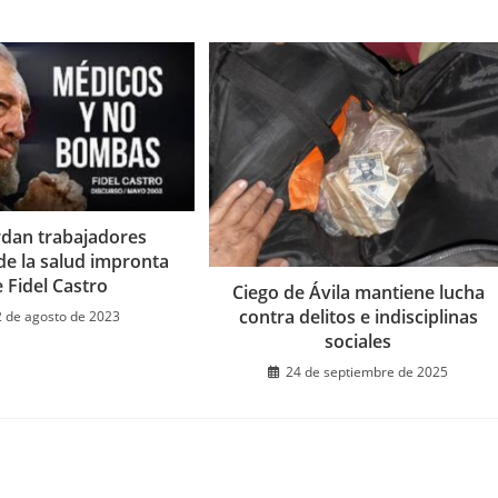
dan trabajadores
de la salud impronta
 Fidel Castro
Ciego de Ávila mantiene lucha
contra delitos e indisciplinas
2 de agosto de 2023
sociales
24 de septiembre de 2025