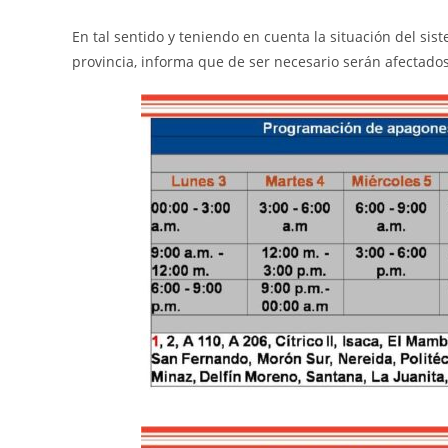
En tal sentido y teniendo en cuenta la situación del sis
provincia, informa que de ser necesario serán afectado