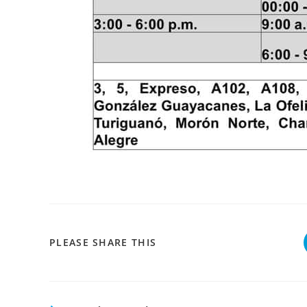
COMPARTIR
PLEASE SHARE THIS
ESTE
CONTENIDO