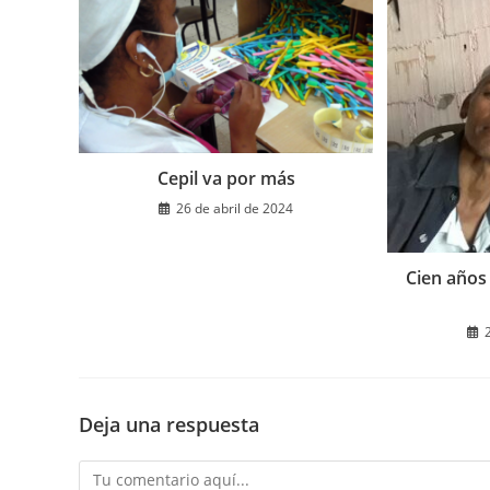
Cepil va por más
26 de abril de 2024
Cien años
Deja una respuesta
Comentario