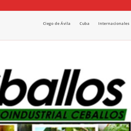
Ciego de Ávila
Cuba
Internacionales