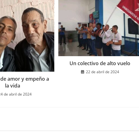
Un colectivo de alto vuelo
22 de abril de 2024
 de amor y empeño a
la vida
24 de abril de 2024