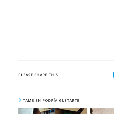
COMPARTIR
PLEASE SHARE THIS
ESTE
CONTENIDO
TAMBIÉN PODRÍA GUSTARTE