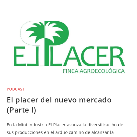
PODCAST
El placer del nuevo mercado
(Parte I)
En la Mini industria El Placer avanza la diversificación de
sus producciones en el arduo camino de alcanzar la