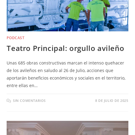
PODCAST
Teatro Principal: orgullo avileño
Unas 685 obras constructivas marcan el intenso quehacer
de los avileños en saludo al 26 de Julio, acciones que
aportarán beneficios económicos y sociales en el territorio,
entre ellas en…
SIN COMENTARIOS
8 DE JULIO DE 2025