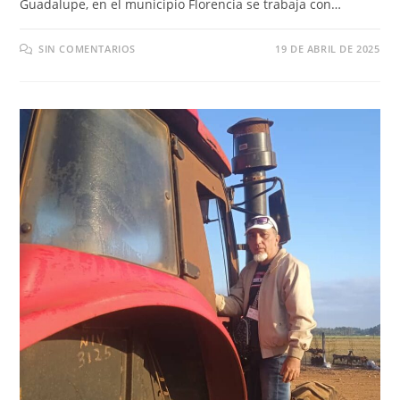
Guadalupe, en el municipio Florencia se trabaja con…
SIN COMENTARIOS
19 DE ABRIL DE 2025