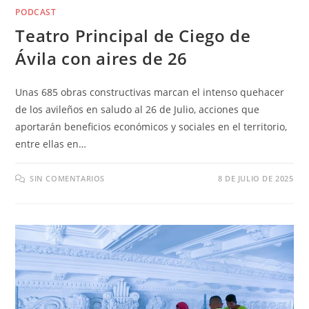
PODCAST
Teatro Principal de Ciego de
Ávila con aires de 26
Unas 685 obras constructivas marcan el intenso quehacer
de los avileños en saludo al 26 de Julio, acciones que
aportarán beneficios económicos y sociales en el territorio,
entre ellas en…
SIN COMENTARIOS
8 DE JULIO DE 2025