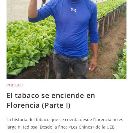
PODCAST
El tabaco se enciende en
Florencia (Parte I)
La historia del tabaco que se cuenta desde Florencia no es
larga ni tediosa. Desde la finca «Los Chinos» de la UEB