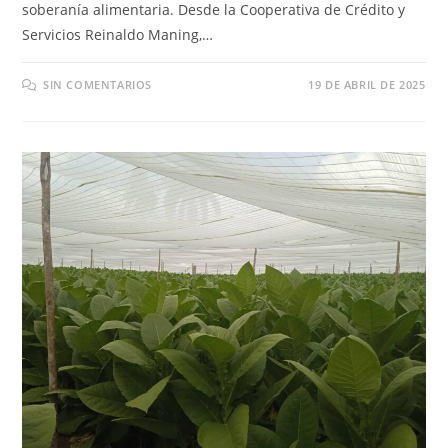
soberanía alimentaria. Desde la Cooperativa de Crédito y
Servicios Reinaldo Maning,…
SIN COMENTARIOS
19 DE ABRIL DE 2025