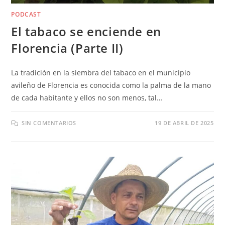
PODCAST
El tabaco se enciende en
Florencia (Parte II)
La tradición en la siembra del tabaco en el municipio
avileño de Florencia es conocida como la palma de la mano
de cada habitante y ellos no son menos, tal…
SIN COMENTARIOS
19 DE ABRIL DE 2025