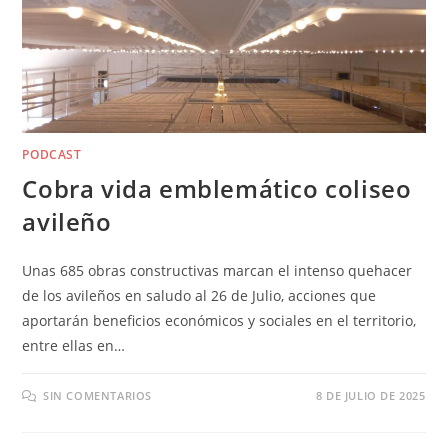
PODCAST
Cobra vida emblemático coliseo
avileño
Unas 685 obras constructivas marcan el intenso quehacer
de los avileños en saludo al 26 de Julio, acciones que
aportarán beneficios económicos y sociales en el territorio,
entre ellas en…
SIN COMENTARIOS
8 DE JULIO DE 2025