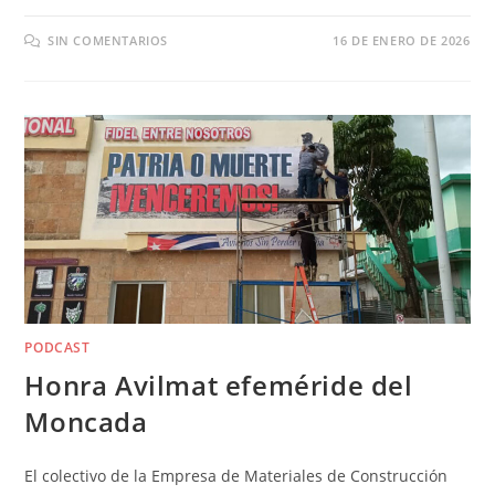
SIN COMENTARIOS
16 DE ENERO DE 2026
PODCAST
Honra Avilmat efeméride del
Moncada
El colectivo de la Empresa de Materiales de Construcción