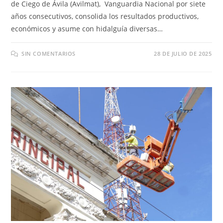
de Ciego de Ávila (Avilmat), Vanguardia Nacional por siete
años consecutivos, consolida los resultados productivos,
económicos y asume con hidalguía diversas…
SIN COMENTARIOS
28 DE JULIO DE 2025