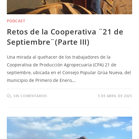
PODCAST
Retos de la Cooperativa ¨21 de
Septiembre¨(Parte III)
Una mirada al quehacer de los trabajadores de la
Cooperativa de Producción Agropecuaria (CPA) 21 de
septiembre, ubicada en el Consejo Popular Grúa Nueva, del
municipio de Primero de Enero,…
SIN COMENTARIOS
3 DE ABRIL DE 2025