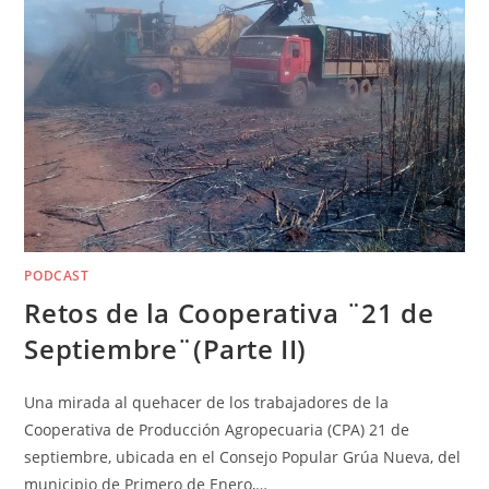
PODCAST
Retos de la Cooperativa ¨21 de
Septiembre¨(Parte II)
Una mirada al quehacer de los trabajadores de la
Cooperativa de Producción Agropecuaria (CPA) 21 de
septiembre, ubicada en el Consejo Popular Grúa Nueva, del
municipio de Primero de Enero,…