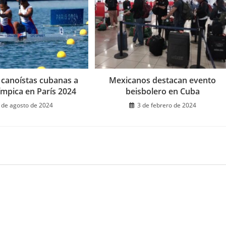
n canoístas cubanas a
Mexicanos destacan evento
límpica en París 2024
beisbolero en Cuba
 de agosto de 2024
3 de febrero de 2024