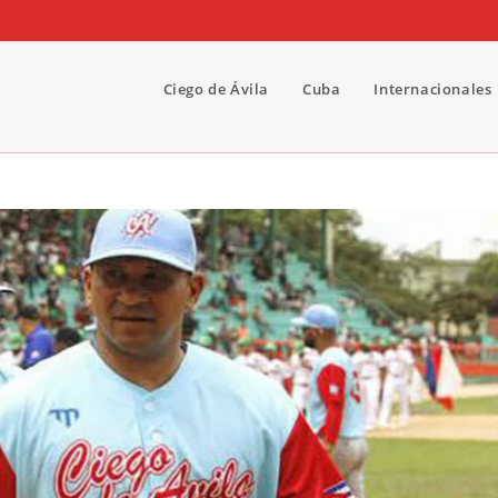
Ciego de Ávila
Cuba
Internacionales