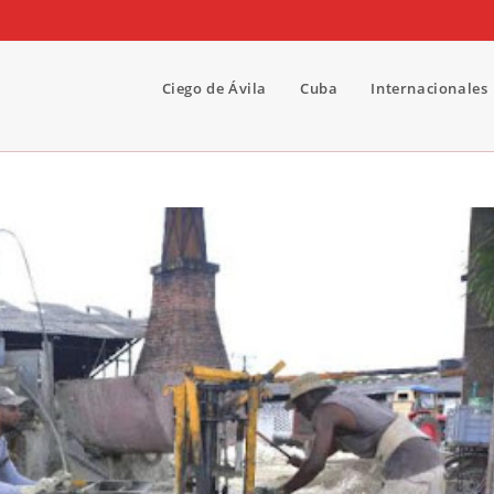
Ciego de Ávila
Cuba
Internacionales