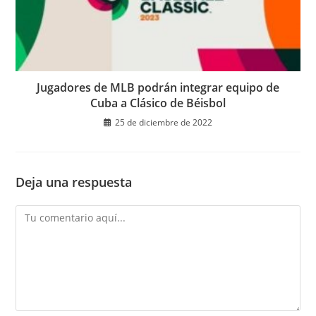
Jugadores de MLB podrán integrar equipo de
Cuba a Clásico de Béisbol
25 de diciembre de 2022
Deja una respuesta
Comentario