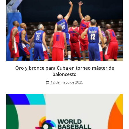
Oro y bronce para Cuba en torneo máster de
baloncesto
12 de mayo de 2025