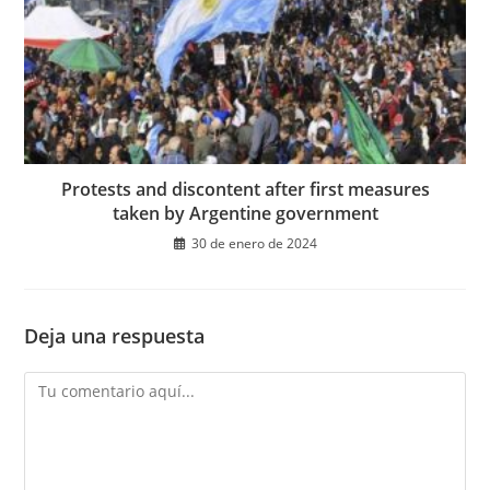
Protests and discontent after first measures
taken by Argentine government
30 de enero de 2024
Deja una respuesta
Comentario