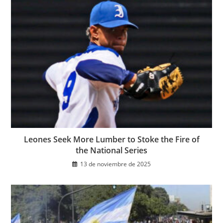
Leones Seek More Lumber to Stoke the Fire of
the National Series
13 de noviembre de 2025