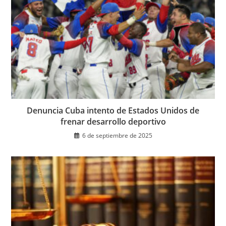
Denuncia Cuba intento de Estados Unidos de
frenar desarrollo deportivo
6 de septiembre de 2025