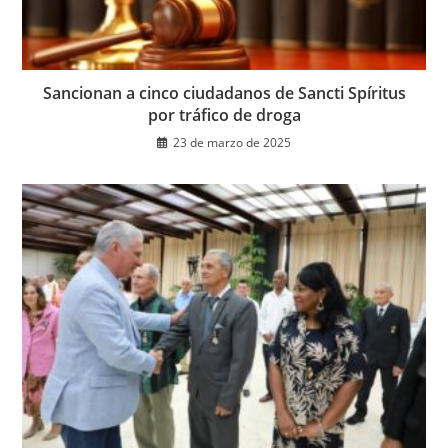
Sancionan a cinco ciudadanos de Sancti Spíritus
por tráfico de droga
23 de marzo de 2025