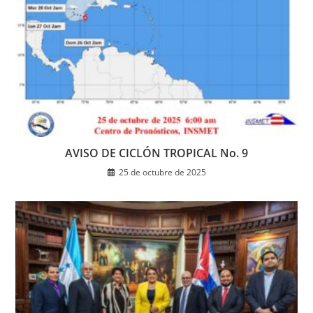
AVISO DE CICLÓN TROPICAL No. 9
25 de octubre de 2025