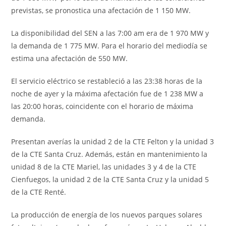
previstas, se pronostica una afectación de 1 150 MW.
La disponibilidad del SEN a las 7:00 am era de 1 970 MW y
la demanda de 1 775 MW. Para el horario del mediodía se
estima una afectación de 550 MW.
El servicio eléctrico se restableció a las 23:38 horas de la
noche de ayer y la máxima afectación fue de 1 238 MW a
las 20:00 horas, coincidente con el horario de máxima
demanda.
Presentan averías la unidad 2 de la CTE Felton y la unidad 3
de la CTE Santa Cruz. Además, están en mantenimiento la
unidad 8 de la CTE Mariel, las unidades 3 y 4 de la CTE
Cienfuegos, la unidad 2 de la CTE Santa Cruz y la unidad 5
de la CTE Renté.
La producción de energía de los nuevos parques solares