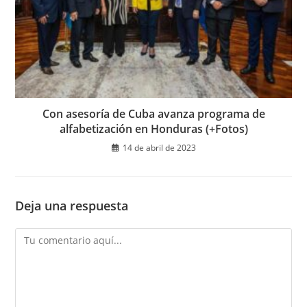
Con asesoría de Cuba avanza programa de
alfabetización en Honduras (+Fotos)
14 de abril de 2023
Deja una respuesta
Comentario