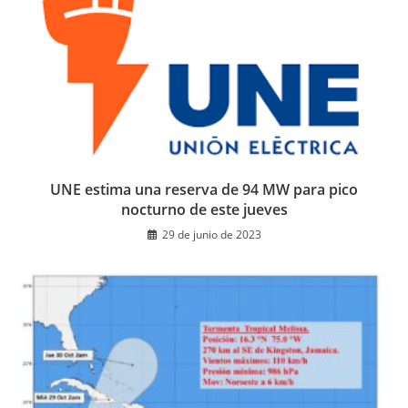
UNE estima una reserva de 94 MW para pico
nocturno de este jueves
29 de junio de 2023