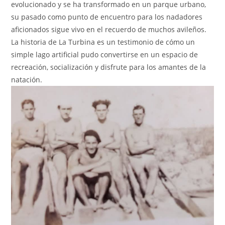
evolucionado y se ha transformado en un parque urbano,
su pasado como punto de encuentro para los nadadores
aficionados sigue vivo en el recuerdo de muchos avileños.
La historia de La Turbina es un testimonio de cómo un
simple lago artificial pudo convertirse en un espacio de
recreación, socialización y disfrute para los amantes de la
natación.