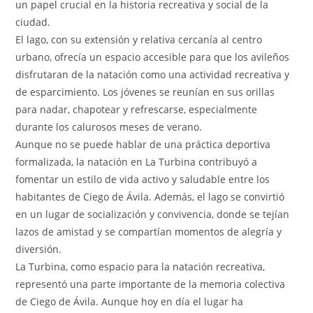
un papel crucial en la historia recreativa y social de la
ciudad.
El lago, con su extensión y relativa cercanía al centro
urbano, ofrecía un espacio accesible para que los avileños
disfrutaran de la natación como una actividad recreativa y
de esparcimiento. Los jóvenes se reunían en sus orillas
para nadar, chapotear y refrescarse, especialmente
durante los calurosos meses de verano.
Aunque no se puede hablar de una práctica deportiva
formalizada, la natación en La Turbina contribuyó a
fomentar un estilo de vida activo y saludable entre los
habitantes de Ciego de Ávila. Además, el lago se convirtió
en un lugar de socialización y convivencia, donde se tejían
lazos de amistad y se compartían momentos de alegría y
diversión.
La Turbina, como espacio para la natación recreativa,
representó una parte importante de la memoria colectiva
de Ciego de Ávila. Aunque hoy en día el lugar ha