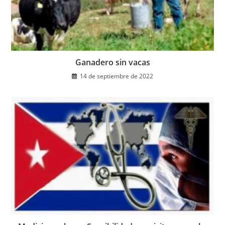
Ganadero sin vacas
14 de septiembre de 2022