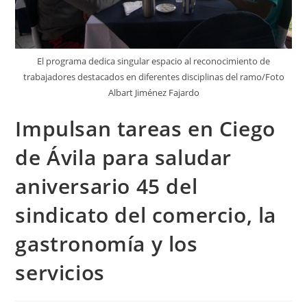
El programa dedica singular espacio al reconocimiento de
trabajadores destacados en diferentes disciplinas del ramo/Foto
Albart Jiménez Fajardo
Impulsan tareas en Ciego
de Ávila para saludar
aniversario 45 del
sindicato del comercio, la
gastronomía y los
servicios