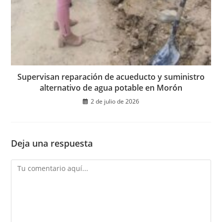
Supervisan reparación de acueducto y suministro
alternativo de agua potable en Morón
2 de julio de 2026
Deja una respuesta
Comentario