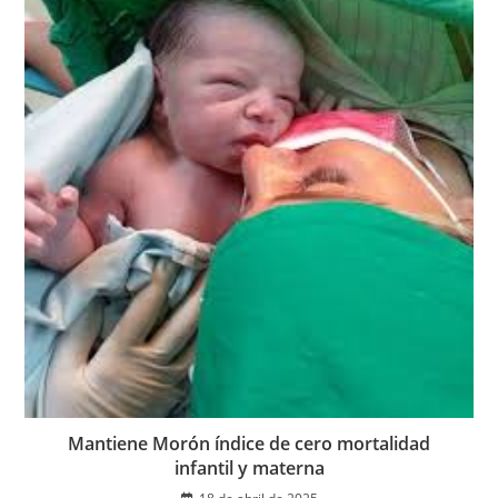
Mantiene Morón índice de cero mortalidad
infantil y materna