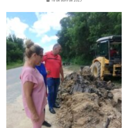
18 de abril de 2025