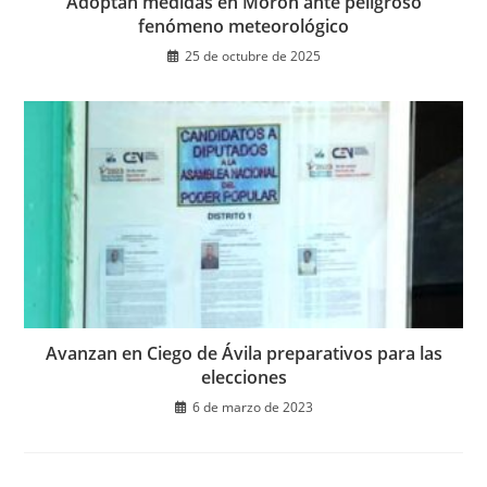
Adoptan medidas en Morón ante peligroso
fenómeno meteorológico
25 de octubre de 2025
Avanzan en Ciego de Ávila preparativos para las
elecciones
6 de marzo de 2023