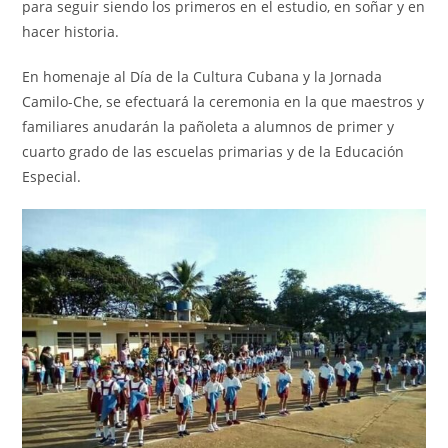
para seguir siendo los primeros en el estudio, en soñar y en
hacer historia.
En homenaje al Día de la Cultura Cubana y la Jornada
Camilo-Che, se efectuará la ceremonia en la que maestros y
familiares anudarán la pañoleta a alumnos de primer y
cuarto grado de las escuelas primarias y de la Educación
Especial.