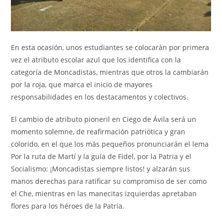
En esta ocasión, unos estudiantes se colocarán por primera
vez el atributo escolar azul que los identifica con la
categoría de Moncadistas, mientras que otros la cambiarán
por la roja, que marca el inicio de mayores
responsabilidades en los destacamentos y colectivos.
El cambio de atributo pioneril en Ciego de Ávila será un
momento solemne, de reafirmación patriótica y gran
colorido, en el que los más pequeños pronunciarán el lema
Por la ruta de Martí y la guía de Fidel, por la Patria y el
Socialismo: ¡Moncadistas siempre listos! y alzarán sus
manos derechas para ratificar su compromiso de ser como
el Che, mientras en las manecitas izquierdas apretaban
flores para los héroes de la Patria.