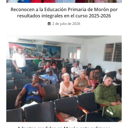
Reconocen a la Educación Primaria de Morón por
resultados integrales en el curso 2025-2026
2 de julio de 2026