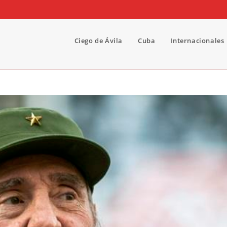
Ciego de Ávila
Cuba
Internacionales